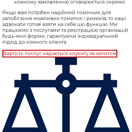
кожному замовленню оговорюється окремо.
Якщо вам потрібен надійний помічник для
запобігання можливих помилок і ризиків, то наші
адвокати готові взяти на себе цю функцію. Ми
працюємо з послугами та реєстрацією організацій
будь-якої форми, гарантуючи індивідуальний
підхід до кожного клієнта.
Вартість послуг надається клуєнту за запитом