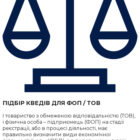
ПІДБІР КВЕДІВ ДЛЯ ФОП / ТОВ
І товариство з обмеженою відповідальністю (ТОВ),
і фізична особа – підприємець (ФОП) на стадії
реєстрації, або в процесі діяльності, має
правильно визначити види економічної