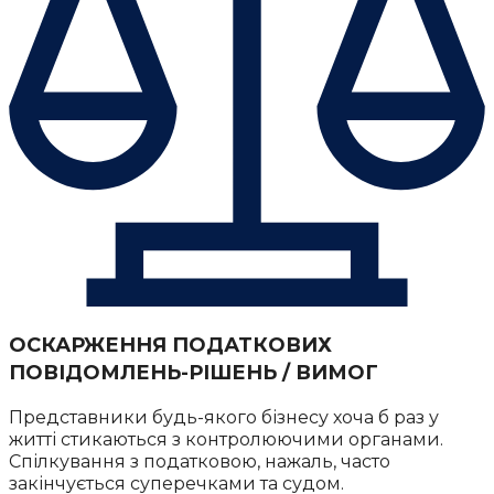
ОСКАРЖЕННЯ ПОДАТКОВИХ
ПОВІДОМЛЕНЬ-РІШЕНЬ / ВИМОГ
Представники будь-якого бізнесу хоча б раз у
житті стикаються з контролюючими органами.
Спілкування з податковою, нажаль, часто
закінчується суперечками та судом.