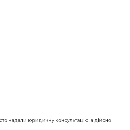
осто надали юридичну консультацію, а дійсно