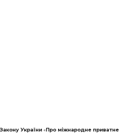
Закону України
«
Про міжнародне приватне