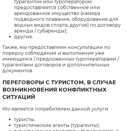
турагентом или туроператором
предоставляется собственное или
арендованное имущество (камера
подводного плавания, оборудование для
водных видов спорта, другое) по договору
аренды / субаренды);
другие.
Также, мы предоставляем консультации по
порядку соблюдения и выполнения уже
имеющихся / предложенных туроператорами /
турагентами договоров и дополнительных
документов.
ПЕРЕГОВОРЫ С ТУРИСТОМ, В СЛУЧАЕ
ВОЗНИКНОВЕНИЯ КОНФЛИКТНЫХ
СИТУАЦИЙ
Кто является потребителем данной услуги:
туристы;
туристические агенты (турагенты);