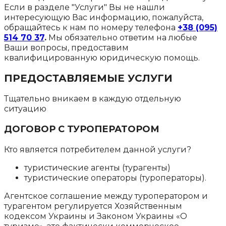
Если в разделе "Услуги" Вы не нашли
интересующую Вас информацию, пожалуйста,
обращайтесь к нам по номеру телефона
+38 (095)
514 70 37
.
Мы обязательно ответим на любые
Ваши вопросы, предоставим
квалифицированную юридическую помощь.
ПРЕДОСТАВЛЯЕМЫЕ УСЛУГИ
Тщательно вникаем в каждую отдельную
ситуацию
ДОГОВОР С ТУРОПЕРАТОРОМ
Кто является потребителем данной услуги?
туристические агенты (турагенты)
туристические операторы (туроператоры).
Агентское соглашение между туроператором и
турагентом регулируется Хозяйственным
кодексом Украины и Законом Украины «О