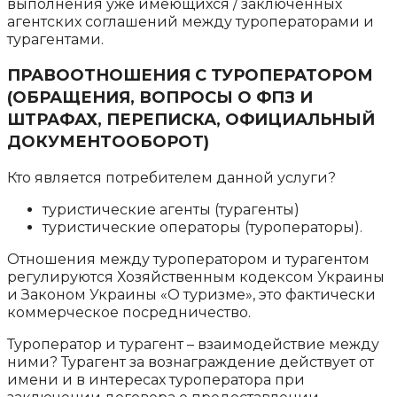
выполнения уже имеющихся / заключенных
агентских соглашений между туроператорами и
турагентами.
ПРАВООТНОШЕНИЯ С ТУРОПЕРАТОРОМ
(ОБРАЩЕНИЯ, ВОПРОСЫ О ФПЗ И
ШТРАФАХ, ПЕРЕПИСКА, ОФИЦИАЛЬНЫЙ
ДОКУМЕНТООБОРОТ)
Кто является потребителем данной услуги?
туристические агенты (турагенты)
туристические операторы (туроператоры).
Отношения между туроператором и турагентом
регулируются Хозяйственным кодексом Украины
и Законом Украины «О туризме», это фактически
коммерческое посредничество.
Туроператор и турагент – взаимодействие между
ними? Турагент за вознаграждение действует от
имени и в интересах туроператора при