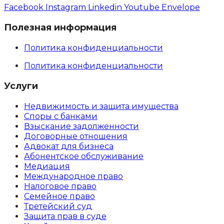
Facebook
Instagram
Linkedin
Youtube
Envelope
Полезная информация
Политика конфиденциальности
Политика конфиденциальности
Услуги
Недвижимость и защита имущества
Споры с банками
Взыскание задолженности
Договорные отношения
Адвокат для бизнеса
Абoнентское обслуживание
Медиация
Международное право
Налоговое право
Семейное право
Третейский суд
Защита прав в суде