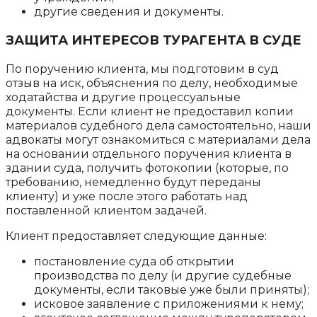
другие сведения и документы.
ЗАЩИТА ИНТЕРЕСОВ ТУРАГЕНТА В СУДЕ
По поручению клиента, мы подготовим в суд
отзыв на иск, объяснения по делу, необходимые
ходатайства и другие процессуальные
документы. Если клиент не предоставил копии
материалов судебного дела самостоятельно, наши
адвокаты могут ознакомиться с материалами дела
на основании отдельного поручения клиента в
здании суда, получить фотокопии (которые, по
требованию, немедленно будут переданы
клиенту) и уже после этого работать над
поставленной клиентом задачей.
Клиент предоставляет следующие данные:
постановление суда об открытии
производства по делу (и другие судебные
документы, если таковые уже были приняты);
исковое заявление с приложениями к нему;