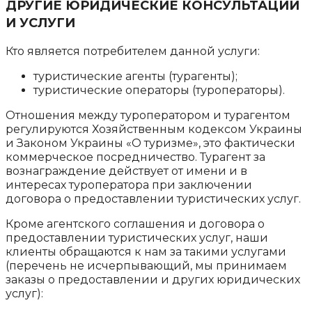
ДРУГИЕ ЮРИДИЧЕСКИЕ КОНСУЛЬТАЦИИ
И УСЛУГИ
Кто является потребителем данной услуги:
туристические агенты (турагенты);
туристические операторы (туроператоры).
Отношения между туроператором и турагентом
регулируются Хозяйственным кодексом Украины
и Законом Украины «О туризме», это фактически
коммерческое посредничество. Турагент за
вознаграждение действует от имени и в
интересах туроператора при заключении
договора о предоставлении туристических услуг.
Кроме агентского соглашения и договора о
предоставлении туристических услуг, наши
клиенты обращаются к нам за такими услугами
(перечень не исчерпывающий, мы принимаем
заказы о предоставлении и других юридических
услуг):