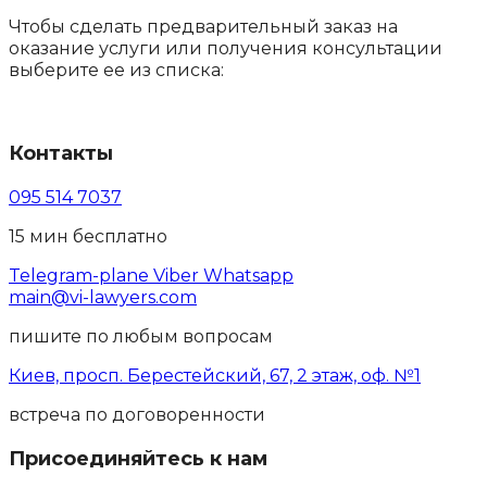
Чтобы сделать предварительный заказ на
оказание услуги или получения консультации
выберите ее из списка:
Контакты
095 514 7037
15 мин бесплатно
Telegram-plane
Viber
Whatsapp
main@vi-lawyers.com
пишите по любым вопросам
Киев, просп. Берестейский, 67, 2 этаж, оф. №1
встреча по договоренности
Присоединяйтесь к нам