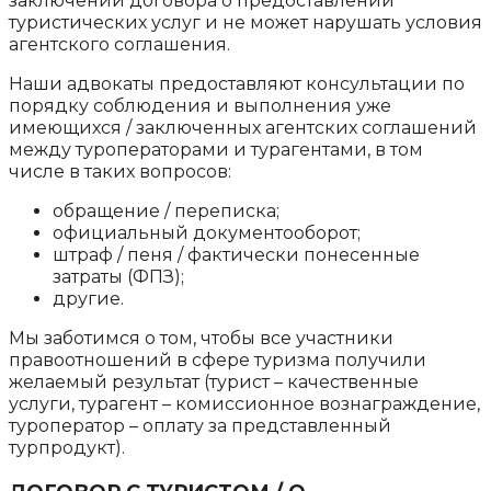
заключении договора о предоставлении
туристических услуг и не может нарушать условия
агентского соглашения.
Наши адвокаты предоставляют консультации по
порядку соблюдения и выполнения уже
имеющихся / заключенных агентских соглашений
между туроператорами и турагентами, в том
числе в таких вопросов:
обращение / переписка;
официальный документооборот;
штраф / пеня / фактически понесенные
затраты (ФПЗ);
другие.
Мы заботимся о том, чтобы все участники
правоотношений в сфере туризма получили
желаемый результат (турист – качественные
услуги, турагент – комиссионное вознаграждение,
туроператор – оплату за представленный
турпродукт).