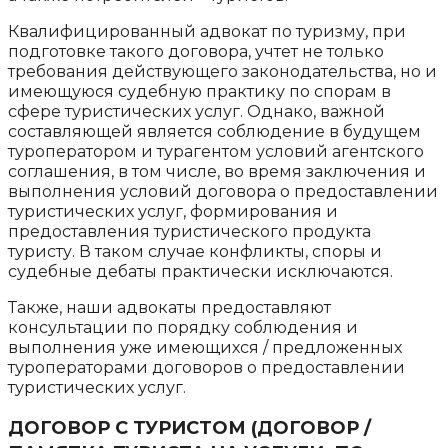
Квалифицированный адвокат по туризму, при
подготовке такого договора, учтет не только
требования действующего законодательства, но и
имеющуюся судебную практику по спорам в
сфере туристических услуг. Однако, важной
составляющей является соблюдение в будущем
туроператором и турагентом условий агентского
соглашения, в том числе, во время заключения и
выполнения условий договора о предоставлении
туристических услуг, формирования и
предоставления туристического продукта
туристу. В таком случае конфликты, споры и
судебные дебаты практически исключаются.
Также, наши адвокаты предоставляют
консультации по порядку соблюдения и
выполнения уже имеющихся / предложенных
туроператорами договоров о предоставлении
туристических услуг.
ДОГОВОР С ТУРИСТОМ (ДОГОВОР /