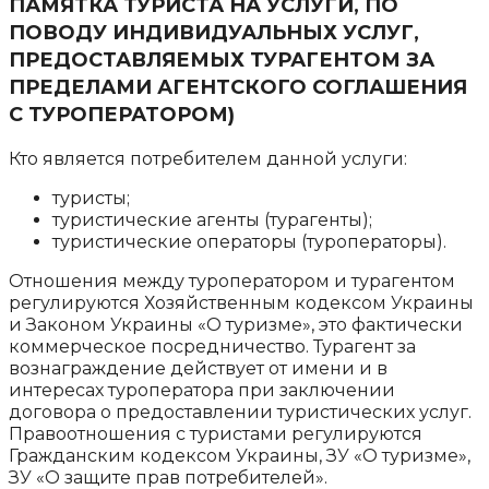
ПАМЯТКА ТУРИСТА НА УСЛУГИ, ПО
ПОВОДУ ИНДИВИДУАЛЬНЫХ УСЛУГ,
ПРЕДОСТАВЛЯЕМЫХ ТУРАГЕНТОМ ЗА
ПРЕДЕЛАМИ АГЕНТСКОГО СОГЛАШЕНИЯ
С ТУРОПЕРАТОРОМ)
Кто является потребителем данной услуги:
туристы;
туристические агенты (турагенты);
туристические операторы (туроператоры).
Отношения между туроператором и турагентом
регулируются Хозяйственным кодексом Украины
и Законом Украины «О туризме», это фактически
коммерческое посредничество. Турагент за
вознаграждение действует от имени и в
интересах туроператора при заключении
договора о предоставлении туристических услуг.
Правоотношения с туристами регулируются
Гражданским кодексом Украины, ЗУ «О туризме»,
ЗУ «О защите прав потребителей».