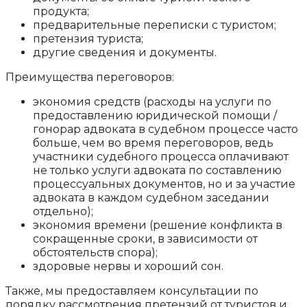
продукта;
предварительные переписки с туристом;
претензия туриста;
другие сведения и документы.
Преимущества переговоров:
экономия средств (расходы на услуги по
предоставлению юридической помощи /
гонорар адвоката в судебном процессе часто
больше, чем во время переговоров, ведь
участники судебного процесса оплачивают
не только услуги адвоката по составлению
процессуальных документов, но и за участие
адвоката в каждом судебном заседании
отдельно);
экономия времени (решение конфликта в
сокращенные сроки, в зависимости от
обстоятельств спора);
здоровые нервы и хороший сон.
Также, мы предоставляем консультации по
порядку рассмотрения претензий от туристов и