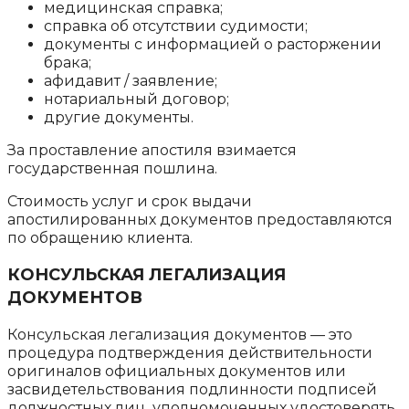
медицинская справка;
справка об отсутствии судимости;
документы с информацией о расторжении
брака;
афидавит / заявление;
нотариальный договор;
другие документы.
За проставление апостиля взимается
государственная пошлина.
Стоимость услуг и срок выдачи
апостилированных документов предоставляются
по обращению клиента.
КОНСУЛЬСКАЯ ЛЕГАЛИЗАЦИЯ
ДОКУМЕНТОВ
Консульская легализация документов — это
процедура подтверждения действительности
оригиналов официальных документов или
засвидетельствования подлинности подписей
должностных лиц, уполномоченных удостоверять