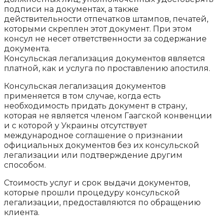
подписи на документах, а также
действительности отпечатков штампов, печатей,
которыми скреплен этот документ. При этом
консул не несет ответственности за содержание
документа.
Консульская легализация документов является
платной, как и услуга по проставлению апостиля.
Консульская легализация документов
применяется в том случае, когда есть
необходимость придать документ в страну,
которая не является членом Гаагской конвенции
и с которой у Украины отсутствует
международное соглашение о признании
официальных документов без их консульской
легализации или подтверждение другим
способом.
Стоимость услуг и срок выдачи документов,
которые прошли процедуру консульской
легализации, предоставляются по обращению
клиента.