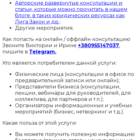
Авторские развернутые консультации и
статьи, которые можно прочитать в нашем
блоге, в таких юридических ресурсах как
Лига Закон и др.;
Другие мероприятия.
Как попасть на онлайн / оффлайн консультацию
Звоните Виктории и Ирине
+380955147037
,
пишите в
Telegram.
Кто является потребителем данной услуги:
Физические лица (консультации в офисе по
предварительной записи или онлайн);
Представители бизнеса (консультации,
лекции, вебинары для руководителей, для
коллектива, для партнеров и т.п.);
Организаторы информационных и учебных
мероприятий (бизнес, нетворкинг и т.д.).
Какая польза от этой услуги:
Вы можете получить полезную информацию