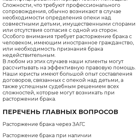
Сложности, что требуют профессионального
сопровождения, обычно возникают в случае
необходимости определения опеки над
совместными детьми, имущественными спорами
или отсутствия согласия с одной из сторон.
Особого внимания требует расторжение брака с
человеком, имеющим иностранное гражданство,
или необходимость признания брака
недействительным.
В любом из этих случаев наши клиенты могут
рассчитывать на эффективную правовую помощь.
Наши юристы имеют большой опыт составления
договоров, связанных с опекой над детьми, а
также успешным судебным решением всех
сложностей, которые могут возникать при
расторжении брака.
ПЕРЕЧЕНЬ ГЛАВНЫХ ВОПРОСОВ
Расторжение брака через ЗАГС
Расторжение брака при наличии