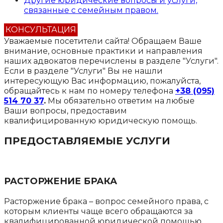
Другие юридические вопросы и услуги,
связанные с семейным правом.
КОНСУЛЬТАЦИЯ
Уважаемые посетители сайта!
Обращаем Ваше
внимание, основные практики и направления
наших адвокатов перечислены в разделе "Услуги".
Если в разделе "Услуги" Вы не нашли
интересующую Вас информацию, пожалуйста,
обращайтесь к нам по номеру телефона
+38 (095)
514 70 37
.
Мы обязательно ответим на любые
Ваши вопросы, предоставим
квалифицированную юридическую помощь.
ПРЕДОСТАВЛЯЕМЫЕ УСЛУГИ
РАСТОРЖЕНИЕ БРАКА
Расторжение брака – вопрос семейного права, с
которым клиенты чаще всего обращаются за
квалифицированной юридической помощью.