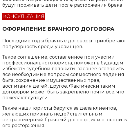
будут проживать дети после расторжения брака
КОНСУЛЬТАЦИЯ
ОФОРМЛЕНИЕ БРАЧНОГО ДОГОВОРА
Последние годы брачные договоры приобретают
популярность среди украинцев.
Такое соглашение, составленное при участии
профессионального юриста, поможет в будущем
избежать судебной волокиты, заранее оговорить
все необходимые вопросы совместного ведения
быта, сохранение имущественных прав,
воспитания детей, другое. Фактически таким
договором может быть закреплено почти все, что
пожелают супруги.
Также наши юристы берутся за дела клиентов,
желающих признать недействительным
неправомерный брачный договор, или оговорить
его расторжения.