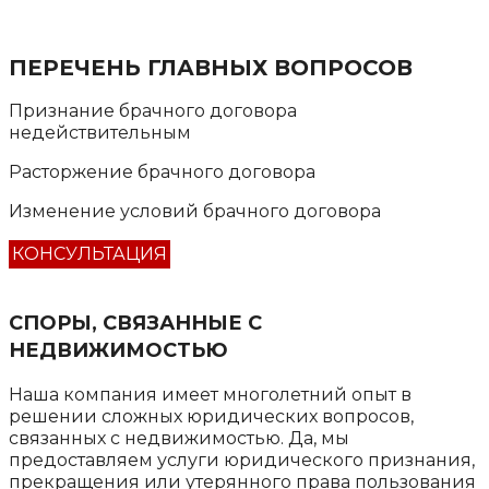
ПЕРЕЧЕНЬ ГЛАВНЫХ ВОПРОСОВ
Признание брачного договора
недействительным
Расторжение брачного договора
Изменение условий брачного договора
КОНСУЛЬТАЦИЯ
СПОРЫ, СВЯЗАННЫЕ С
НЕДВИЖИМОСТЬЮ
Наша компания имеет многолетний опыт в
решении сложных юридических вопросов,
связанных с недвижимостью. Да, мы
предоставляем услуги юридического признания,
прекращения или утерянного права пользования