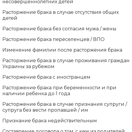
несовершеннолетних детей
Расторжение брака в случае отсутствия общих
детей
Расторжение брака без согласия мужа / жены
Расторжение брака переселенцев / ВПО
Изменение фамилии после расторжения брака
Расторжение брака в случае проживания граждан
Украины за рубежом
Расторжение брака с иностранцем
Расторжение брака при беременности и при
наличии ребенка до 1 года
Расторжение брака в случае признания супруги /
супруга без вести пропавшей / им
Признание брака недействительным
Составление договора о том, с кем из родителей