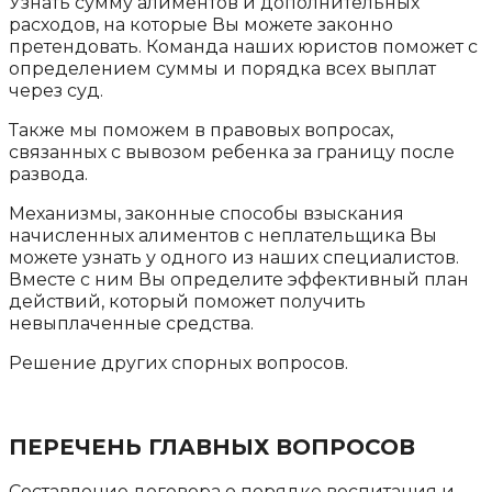
Узнать сумму алиментов и дополнительных
расходов, на которые Вы можете законно
претендовать. Команда наших юристов поможет с
определением суммы и порядка всех выплат
через суд.
Также мы поможем в правовых вопросах,
связанных с вывозом ребенка за границу после
развода.
Механизмы, законные способы взыскания
начисленных алиментов с неплательщика Вы
можете узнать у одного из наших специалистов.
Вместе с ним Вы определите эффективный план
действий, который поможет получить
невыплаченные средства.
Решение других спорных вопросов.
ПЕРЕЧЕНЬ ГЛАВНЫХ ВОПРОСОВ
Составление договора о порядке воспитания и