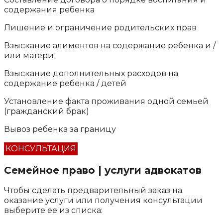
содержания ребенка
Лишение и ограничение родительских прав
Взыскание алиментов на содержание ребенка и /
или матери
Взыскание дополнительных расходов на
содержание ребенка / детей
Установление факта проживания одной семьей
(гражданский брак)
Вывоз ребенка за границу
КОНСУЛЬТАЦИЯ
Семейное право | услуги адвокатов
Чтобы сделать предварительный заказ на
оказание услуги или получения консультации
выберите ее из списка: