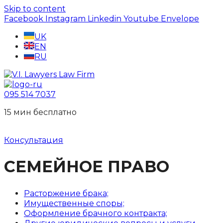
Skip to content
Facebook
Instagram
Linkedin
Youtube
Envelope
UK
EN
RU
095 514 7037
15 мин беcплатно
Консультация
СЕМЕЙНОЕ ПРАВО
Расторжение брака;
Имущественные споры;
Оформление брачного контракта;