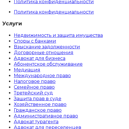
Политика конфиденциальности
Политика конфиденциальности
Услуги
Недвижимость и защита имущества
Споры с банками
Взыскание задолженности
Договорные отношения
Адвокат для бизнеса
Абoнентское обслуживание
Медиация
Международное право
Налоговое право
Семейное право
Третейский суд
Защита прав в суде
Хозяйственное право
Гражданское право
Административное право
Адвокат турагента
Адвокат для переселенцев