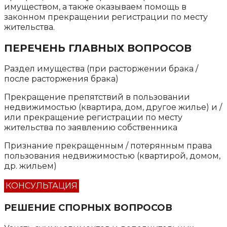
имуществом, а также оказываем помощь в
законном прекращении регистрации по месту
жительства.
ПЕРЕЧЕНЬ ГЛАВНЫХ ВОПРОСОВ
Раздел имущества (при расторжении брака /
после расторжения брака)
Прекращение препятствий в пользовании
недвижимостью (квартира, дом, другое жилье) и /
или прекращение регистрации по месту
жительства по заявлению собственника
Признание прекращенным / потерянным права
пользования недвижимостью (квартирой, домом,
др. жильем)
КОНСУЛЬТАЦИЯ
РЕШЕНИЕ СПОРНЫХ ВОПРОСОВ