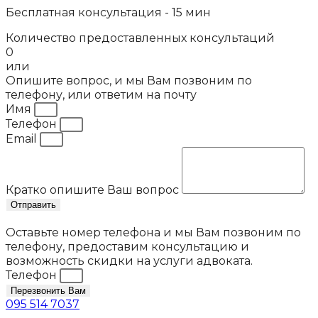
Бесплатная консультация - 15 мин
Количество предоставленных консультаций
0
или
Опишите вопрос, и мы Вам позвоним по
телефону, или ответим на почту
Имя
Телефон
Email
Кратко опишите Ваш вопрос
Отправить
Оставьте номер телефона и мы Вам позвоним по
телефону, предоставим консультацию и
возможность скидки на услуги адвоката.
Телефон
Перезвонить Вам
095 514 7037