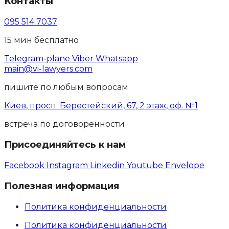
Контакты
095 514 7037
15 мин бесплатно
Telegram-plane
Viber
Whatsapp
main@vi-lawyers.com
пишите по любым вопросам
Киев, просп. Берестейский, 67, 2 этаж, оф. №1
встреча по договоренности
Присоединяйтесь к нам
Facebook
Instagram
Linkedin
Youtube
Envelope
Полезная информация
Политика конфиденциальности
Политика конфиденциальности