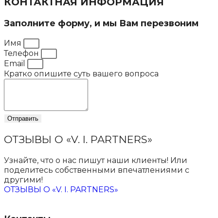
КОНТАКТНАЯ ИНФОРМАЦИЯ
Заполните форму, и мы Вам перезвоним
Имя
Телефон
Email
Кратко опишите суть вашего вопроса
Отправить
ОТЗЫВЫ О «V. I. PARTNERS»
Узнайте, что о нас пишут наши клиенты! Или
поделитесь собственными впечатлениями с
другими!
ОТЗЫВЫ О «V. I. PARTNERS»