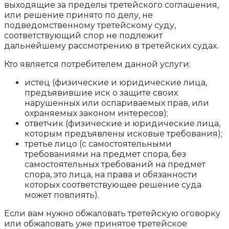
выходящие за пределы третейского соглашения,
или решение принято по делу, не
подведомственному третейскому суду,
соответствующий спор не подлежит
дальнейшему рассмотрению в третейских судах.
Кто является потребителем данной услуги:
истец (физические и юридические лица,
предъявившие иск о защите своих
нарушенных или оспариваемых прав, или
охраняемых законом интересов);
ответчик (физические и юридические лица,
которым предъявлены исковые требования);
третье лицо (с самостоятельными
требованиями на предмет спора, без
самостоятельных требований на предмет
спора, это лица, на права и обязанности
которых соответствующее решение суда
может повлиять).
Если вам нужно обжаловать третейскую оговорку
или обжаловать уже принятое третейское