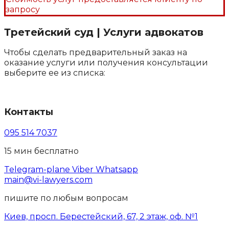
запросу
Третейский суд | Услуги адвокатов
Чтобы сделать предварительный заказ на
оказание услуги или получения консультации
выберите ее из списка:
Контакты
095 514 7037
15 мин бесплатно
Telegram-plane
Viber
Whatsapp
main@vi-lawyers.com
пишите по любым вопросам
Киев, просп. Берестейский, 67, 2 этаж, оф. №1