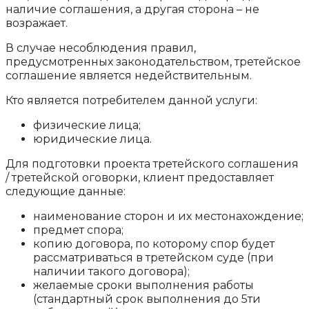
наличие соглашения, а другая сторона – не
возражает.
В случае несоблюдения правил,
предусмотренных законодательством, третейское
соглашение является недействительным.
Кто является потребителем данной услуги:
физические лица;
юридические лица.
Для подготовки проекта третейского соглашения
/ третейской оговорки, клиент предоставляет
следующие данные:
наименование сторон и их местонахождение;
предмет спора;
копию договора, по которому спор будет
рассматриваться в третейском суде (при
наличии такого договора);
желаемые сроки выполнения работы
(стандартный срок выполнения до 5ти