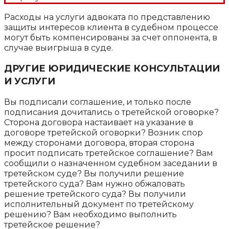
Расходы на услуги адвоката по представлению
защиты интересов клиента в судебном процессе
могут быть компенсированы за счет оппонента, в
случае выигрыша в суде.
ДРУГИЕ ЮРИДИЧЕСКИЕ КОНСУЛЬТАЦИИ
И УСЛУГИ
Вы подписали соглашение, и только после
подписания дочитались о третейской оговорке?
Сторона договора настаивает на указание в
договоре третейской оговорки? Возник спор
между сторонами договора, вторая сторона
просит подписать третейское соглашение? Вам
сообщили о назначенном судебном заседании в
третейском суде? Вы получили решение
третейского суда? Вам нужно обжаловать
решение третейского суда? Вы получили
исполнительный документ по третейскому
решению? Вам необходимо выполнить
третейское решение?