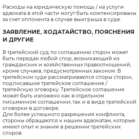
Расходы на юридическую помощь / на услуги
адвоката в этой части могут быть компенсированы
за счет оппонента в случае выигрыша в суде.
ЗАЯВЛЕНИЕ, ХОДАТАЙСТВО, ПОЯСНЕНИЯ
И ДРУГИЕ
В третейский суд по соглашению сторон может
быть передан любой спор, возникающий из
гражданских и хозяйственных правоотношений,
кроме случаев, предусмотренных законом. В
третейском суде рассматриваются споры сторон,
подписавшие третейское соглашение /
третейскую оговорку. Третейское соглашение
может быть изложено как в отдельном
письменном соглашении, так и в виде третейской
оговорки в договоре.
Для более успешного разрешения конфликта,
стороны обращаются к нашим адвокатам, которые
имеют опыт и знания в решении третейских
споров.