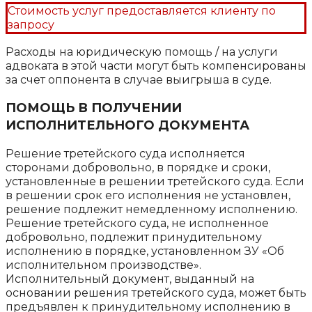
Стоимость услуг предоставляется клиенту по
запросу
Расходы на юридическую помощь / на услуги
адвоката в этой части могут быть компенсированы
за счет оппонента в случае выигрыша в суде.
ПОМОЩЬ В ПОЛУЧЕНИИ
ИСПОЛНИТЕЛЬНОГО ДОКУМЕНТА
Решение третейского суда исполняется
сторонами добровольно, в порядке и сроки,
установленные в решении третейского суда. Если
в решении срок его исполнения не установлен,
решение подлежит немедленному исполнению.
Решение третейского суда, не исполненное
добровольно, подлежит принудительному
исполнению в порядке, установленном ЗУ «Об
исполнительном производстве».
Исполнительный документ, выданный на
основании решения третейского суда, может быть
предъявлен к принудительному исполнению в