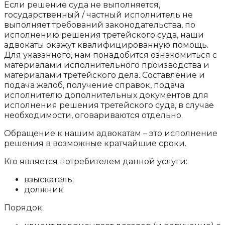
Если решение суда не выполняется,
государственный / частный исполнитель не
выполняет требований законодательства, по
исполнению решения третейского суда, наши
адвокаты окажут квалифицированную помощь.
Для указанного, нам понадобится ознакомиться с
материалами исполнительного производства и
материалами третейского дела. Составление и
подача жалоб, получение справок, подача
исполнителю дополнительных документов для
исполнения решения третейского суда, в случае
необходимости, оговариваются отдельно.
Обращение к нашим адвокатам – это исполнение
решения в возможные кратчайшие сроки.
Кто является потребителем данной услуги:
взыскатель;
должник.
Порядок: