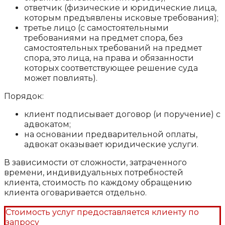
ответчик (физические и юридические лица,
которым предъявлены исковые требования);
третье лицо (с самостоятельными
требованиями на предмет спора, без
самостоятельных требований на предмет
спора, это лица, на права и обязанности
которых соответствующее решение суда
может повлиять).
Порядок:
клиент подписывает договор (и поручение) с
адвокатом;
на основании предварительной оплаты,
адвокат оказывает юридические услуги.
В зависимости от сложности, затраченного
времени, индивидуальных потребностей
клиента, стоимость по каждому обращению
клиента оговаривается отдельно.
Стоимость услуг предоставляется клиенту по
запросу