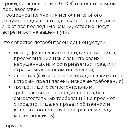
сроки, установленные ЗУ «Об исполнительном
производстве».
Процедура получения исполнительного
документа для наших адвокатов не новая, они
знают все подводные камни, которые могут
встретиться на вашем пути.
Кто является потребителем данной услуги:
истец (физические и юридические лица,
предъявившие иск о защите своих
нарушенных или оспариваемых прав, или
охраняемых законом интересов);
ответчик (физические и юридические лица,
которым предъявлены исковые требования);
третье лицо (с самостоятельными
требованиями на предмет спора, без
самостоятельных требований на предмет
спора, это лица, на права и обязанности
которых соответствующее решение суда
может повлиять).
Порядок: