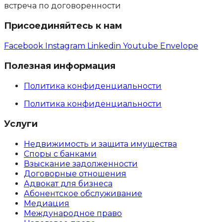
встреча по договоренности
Присоединяйтесь к нам
Facebook
Instagram
Linkedin
Youtube
Envelope
Полезная информация
Политика конфиденциальности
Политика конфиденциальности
Услуги
Недвижимость и защита имущества
Споры с банками
Взыскание задолженности
Договорные отношения
Адвокат для бизнеса
Абoнентское обслуживание
Медиация
Международное право