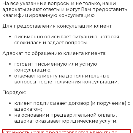
На все указанные вопросы и не только, наши
адвокаты знают ответы и могут Вам предоставить
квалифицированную консультацию.
Для предоставления консультации клиент:
письменно описывает ситуацию, которая
сложилась и задает вопросы.
Адвокат по обращению клиента клиента:
готовит письменную или устную
консультацию;
отвечает клиенту на дополнительные
вопросы после получения консультации.
Порядок:
клиент подписывает договор (и поручение) с
адвокатом;
на основании предварительной оплаты,
адвокат оказывает юридические услуги.
Стоимость услуг предоставляется клиенту по