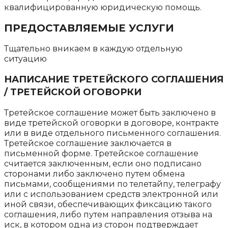
квалифицированную юридическую помощь.
ПРЕДОСТАВЛЯЕМЫЕ УСЛУГИ
Тщательно вникаем в каждую отдельную
ситуацию
НАПИСАНИЕ ТРЕТЕЙСКОГО СОГЛАШЕНИЯ
/ ТРЕТЕЙСКОЙ ОГОВОРКИ
Третейское соглашение может быть заключено в
виде третейской оговорки в договоре, контракте
или в виде отдельного письменного соглашения.
Третейское соглашение заключается в
письменной форме. Третейское соглашение
считается заключенным, если оно подписано
сторонами либо заключено путем обмена
письмами, сообщениями по телетайпу, телеграфу
или с использованием средств электронной или
иной связи, обеспечивающих фиксацию такого
соглашения, либо путем направления отзыва на
иск, в котором одна из сторон подтверждает