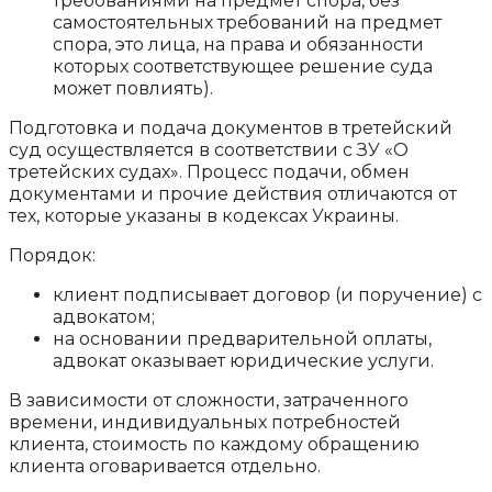
требованиями на предмет спора, без
самостоятельных требований на предмет
спора, это лица, на права и обязанности
которых соответствующее решение суда
может повлиять).
Подготовка и подача документов в третейский
суд осуществляется в соответствии с ЗУ «О
третейских судах». Процесс подачи, обмен
документами и прочие действия отличаются от
тех, которые указаны в кодексах Украины.
Порядок:
клиент подписывает договор (и поручение) с
адвокатом;
на основании предварительной оплаты,
адвокат оказывает юридические услуги.
В зависимости от сложности, затраченного
времени, индивидуальных потребностей
клиента, стоимость по каждому обращению
клиента оговаривается отдельно.