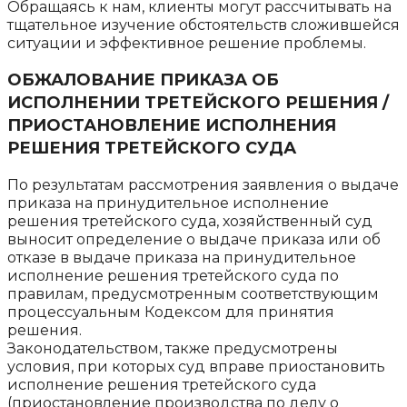
Обращаясь к нам, клиенты могут рассчитывать на
тщательное изучение обстоятельств сложившейся
ситуации и эффективное решение проблемы.
ОБЖАЛОВАНИЕ ПРИКАЗА ОБ
ИСПОЛНЕНИИ ТРЕТЕЙСКОГО РЕШЕНИЯ /
ПРИОСТАНОВЛЕНИЕ ИСПОЛНЕНИЯ
РЕШЕНИЯ ТРЕТЕЙСКОГО СУДА
По результатам рассмотрения заявления о выдаче
приказа на принудительное исполнение
решения третейского суда, хозяйственный суд
выносит определение о выдаче приказа или об
отказе в выдаче приказа на принудительное
исполнение решения третейского суда по
правилам, предусмотренным соответствующим
процессуальным Кодексом для принятия
решения.
Законодательством, также предусмотрены
условия, при которых суд вправе приостановить
исполнение решения третейского суда
(приостановление производства по делу о