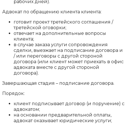
рабочих дней).
Адвокат по обращению клиента клиента:
готовит проект третейского соглашения /
третейской оговорки;
отвечает на дополнительные вопросы
клиента;
в случае заказа услуги сопровождения
сделки, выезжает на подписание договора и
/ или переговоры с другой стороной
договора (или клиент может приехать в офис
адвоката вместе с другой стороной
договора).
Завершающая стадия – подписание договора.
Порядок:
клиент подписывает договор (и поручение) с
адвокатом;
на основании предварительной оплаты,
адвокат оказывает юридические услуги;