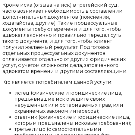
Кроме иска (отзыва на иск) в третейский суд,
часто возникает необходимость в составлении
дополнительных документов (пояснения,
ходатайства, другие). Такие процессуальные
документы требуют времени и для того, чтобы
адвокат лаконично и правильно передал суть
такого документа, и для того, чтобы клиент
получил желаемый результат. Подготовка
отдельных процессуальных документов
оплачивается отдельно от других юридических
услуг, с учетом сложности дела, затраченного
адвокатом времени и другими составляющими.
Кто является потребителем данной услуги:
истец (физические и юридические лица,
предъявившие иск о защите своих
нарушенных или оспариваемых прав, или
охраняемых законом интересов);
ответчик (физические и юридические лица,
которым предъявлены исковые требования);
третье лицо (с самостоятельными