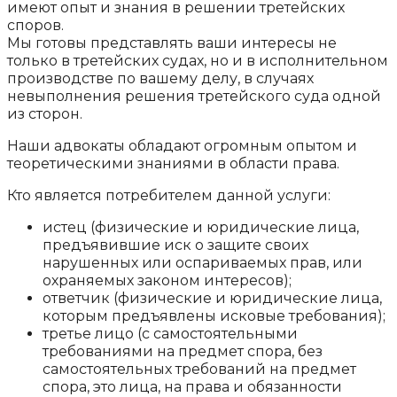
имеют опыт и знания в решении третейских
споров.
Мы готовы представлять ваши интересы не
только в третейских судах, но и в исполнительном
производстве по вашему делу, в случаях
невыполнения решения третейского суда одной
из сторон.
Наши адвокаты обладают огромным опытом и
теоретическими знаниями в области права.
Кто является потребителем данной услуги:
истец (физические и юридические лица,
предъявившие иск о защите своих
нарушенных или оспариваемых прав, или
охраняемых законом интересов);
ответчик (физические и юридические лица,
которым предъявлены исковые требования);
третье лицо (с самостоятельными
требованиями на предмет спора, без
самостоятельных требований на предмет
спора, это лица, на права и обязанности