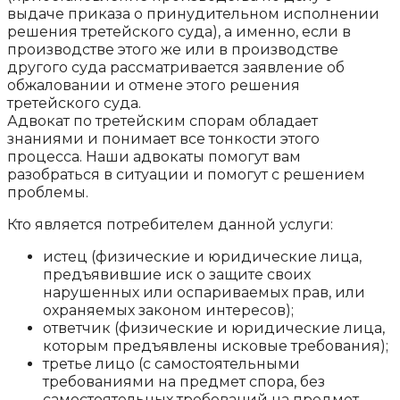
выдаче приказа о принудительном исполнении
решения третейского суда), а именно, если в
производстве этого же или в производстве
другого суда рассматривается заявление об
обжаловании и отмене этого решения
третейского суда.
Адвокат по третейским спорам обладает
знаниями и понимает все тонкости этого
процесса. Наши адвокаты помогут вам
разобраться в ситуации и помогут с решением
проблемы.
Кто является потребителем данной услуги:
истец (физические и юридические лица,
предъявившие иск о защите своих
нарушенных или оспариваемых прав, или
охраняемых законом интересов);
ответчик (физические и юридические лица,
которым предъявлены исковые требования);
третье лицо (с самостоятельными
требованиями на предмет спора, без
самостоятельных требований на предмет