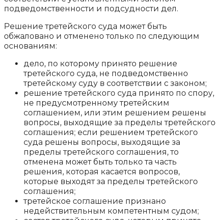
подведомственности и подсудности дел.
Решение третейского суда может быть
обжаловано и отменено только по следующим
основаниям:
дело, по которому принято решение
третейского суда, не подведомственно
третейскому суду в соответствии с законом;
решение третейского суда принято по спору,
не предусмотренному третейским
соглашением, или этим решением решены
вопросы, выходящие за пределы третейского
соглашения; если решением третейского
суда решены вопросы, выходящие за
пределы третейского соглашения, то
отменена может быть только та часть
решения, которая касается вопросов,
которые выходят за пределы третейского
соглашения;
третейское соглашение признано
недействительным компетентным судом;