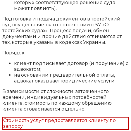
которых соответствующее решение суда
может повлиять).
Подготовка и подача документов в третейский
суд осуществляется в соответствии с ЗУ «О
третейских судах». Процесс подачи, обмен
документами и прочие действия отличаются от
тех, которые указаны в кодексах Украины.
Порядок:
клиент подписывает договор (и поручение) с
адвокатом;
на основании предварительной оплаты,
адвокат оказывает юридические услуги.
В зависимости от сложности, затраченного
времени, индивидуальных потребностей
клиента, стоимость по каждому обращению
клиента оговаривается отдельно.
Стоимость услуг предоставляется клиенту по
запросу