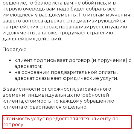
решение, то без юриста вам не обойтись, и в
первую очередь вам надо будет собрать все
имеющиеся у вас документы. По итогам изучения
вашего вопроса адвокат, специализирующийся
на третейских спорах, проанализирует ситуацию
и документы, а также, продумает стратегию
дальнейших действий.
Порядок:
клиент подписывает договор (и поручение) с
адвокатом;
на основании предварительной оплаты,
адвокат оказывает юридические услуги.
В зависимости от сложности, затраченного
времени, индивидуальных потребностей
клиента, стоимость по каждому обращению
клиента оговаривается отдельно.
Стоимость услуг предоставляется клиенту по
запросу