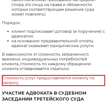
спора, это лица, на права и обязанности
которых соответствующее решение суда
может повлиять).
Порядок:
клиент подписывает договор (и поручение) с
адвокатом;
на основании предварительной оплаты,
адвокат оказывает юридические услуги.
В зависимости от сложности, затраченного
времени, индивидуальных потребностей
клиента, стоимость по каждому обращению
клиента оговаривается отдельно.
Стоимость услуг предоставляется клиенту по
запросу
УЧАСТИЕ АДВОКАТА В СУДЕБНОМ
ЗАСЕДАНИИ ТРЕТЕЙСКОГО СУДА