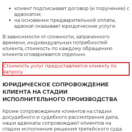
клиент подписывает договор (и поручение) с
адвокатом;
на основании предварительной оплаты,
адвокат оказывает юридические услуги.
В зависимости от сложности, затраченного
времени, индивидуальных потребностей
клиента, стоимость по каждому обращению
клиента оговаривается отдельно.
Стоимость услуг предоставляется клиенту по
запросу
ЮРИДИЧЕСКОЕ СОПРОВОЖДЕНИЕ
КЛИЕНТА НА СТАДИИ
ИСПОЛНИТЕЛЬНОГО ПРОИЗВОДСТВА
Кроме сопровождения клиентов на стадии
досудебного и судебного рассмотрения дела,
наши адвокаты сопровождают клиентов на
стадии исполнения решения третейского суда.