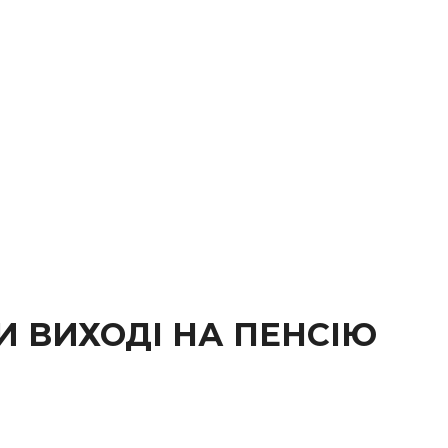
И ВИХОДІ НА ПЕНСІЮ