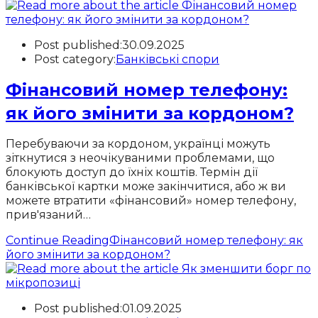
Post published:
30.09.2025
Post category:
Банківські спори
Фінансовий номер телефону:
як його змінити за кордоном?
Перебуваючи за кордоном, українці можуть
зіткнутися з неочікуваними проблемами, що
блокують доступ до їхніх коштів. Термін дії
банківської картки може закінчитися, або ж ви
можете втратити «фінансовий» номер телефону,
прив'язаний…
Continue Reading
Фінансовий номер телефону: як
його змінити за кордоном?
Post published:
01.09.2025