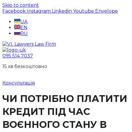
Skip to content
Facebook
Instagram
Linkedin
Youtube
Envelope
UA
EN
RU
095 514 7037
15 хв безкоштовно
Консультація
ЧИ ПОТРІБНО ПЛАТИТИ
КРЕДИТ ПІД ЧАС
ВОЄННОГО СТАНУ В