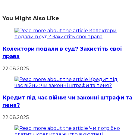
You Might Also Like
Колектори подали в суд? Захистіть свої
права
22.08.2025
Кредит під час війни: чи законні штрафи та
пеня?
22.08.2025