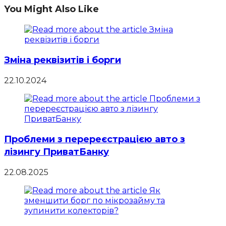
You Might Also Like
Зміна реквізитів і борги
22.10.2024
Проблеми з перереєстрацією авто з
лізингу ПриватБанку
22.08.2025