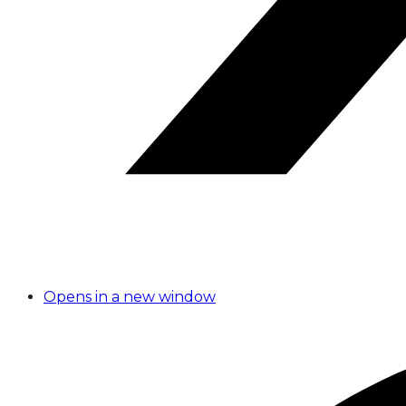
Opens in a new window