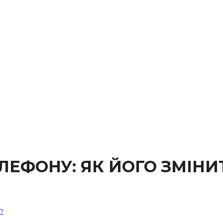
ЛЕФОНУ: ЯК ЙОГО ЗМІНИ
?