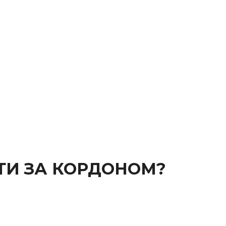
ТИ ЗА КОРДОНОМ?