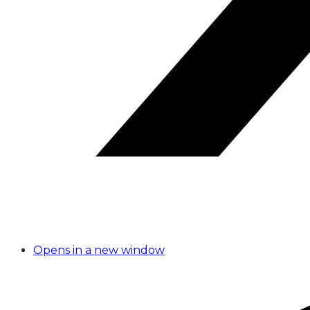
Opens in a new window