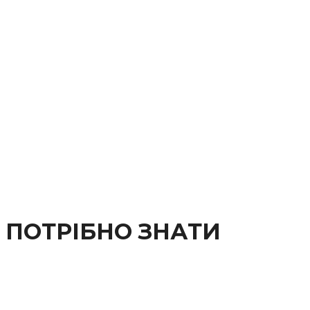
 ПОТРІБНО ЗНАТИ