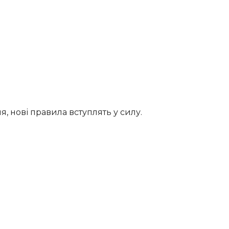
, нові правила вступлять у силу.