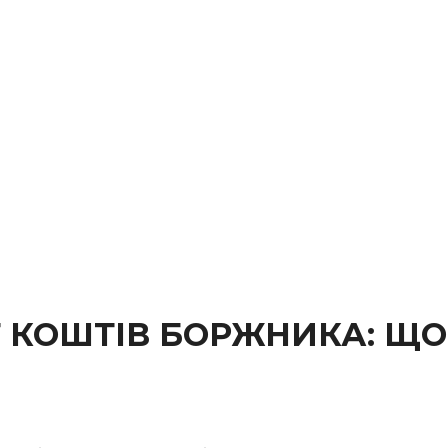
КОШТІВ БОРЖНИКА: ЩО