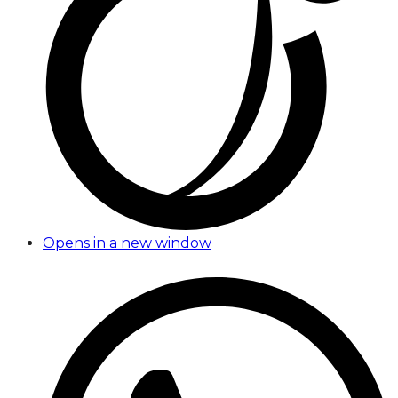
Opens in a new window