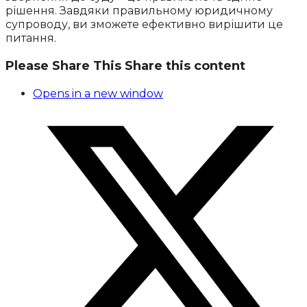
рішення. Завдяки правильному юридичному
супроводу, ви зможете ефективно вирішити це
питання.
Please Share This
Share this content
Opens in a new window