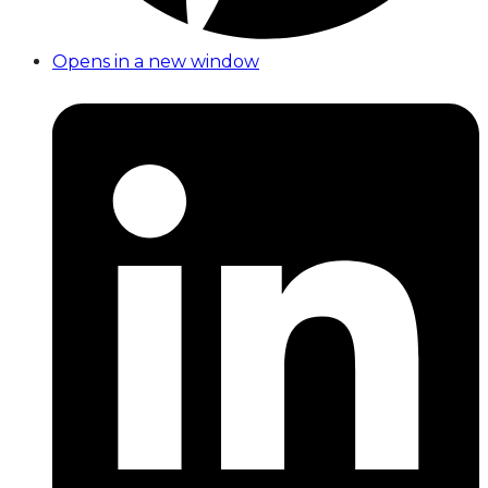
Opens in a new window