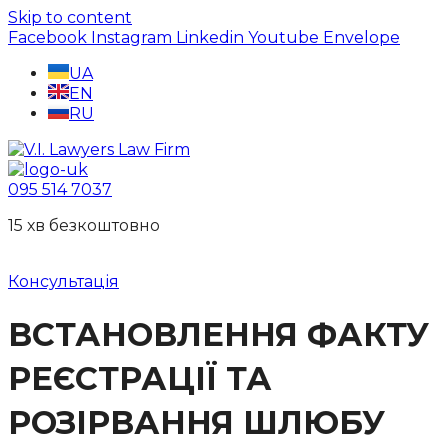
Skip to content
Facebook
Instagram
Linkedin
Youtube
Envelope
UA
EN
RU
095 514 7037
15 хв безкоштовно
Консультація
ВСТАНОВЛЕННЯ ФАКТУ
РЕЄСТРАЦІЇ ТА
РОЗІРВАННЯ ШЛЮБУ