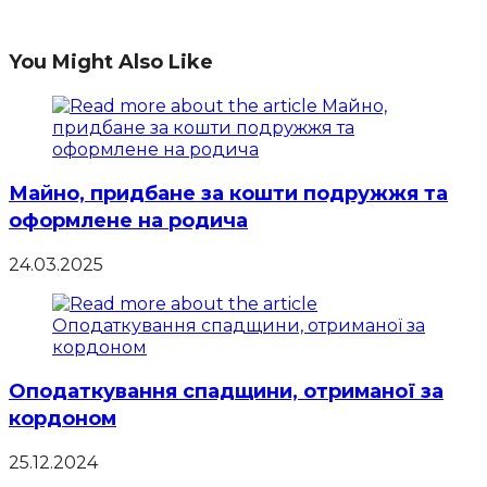
You Might Also Like
Майно, придбане за кошти подружжя та
оформлене на родича
24.03.2025
Оподаткування спадщини, отриманої за
кордоном
25.12.2024