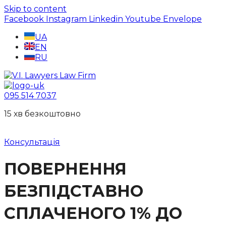
Skip to content
Facebook
Instagram
Linkedin
Youtube
Envelope
UA
EN
RU
095 514 7037
15 хв безкоштовно
Консультація
ПОВЕРНЕННЯ
БЕЗПІДСТАВНО
СПЛАЧЕНОГО 1% ДО