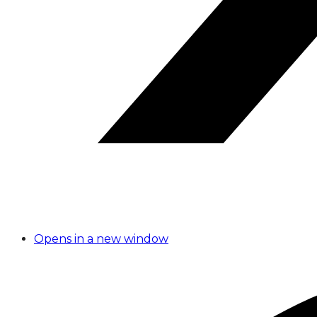
Opens in a new window