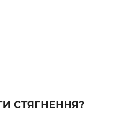
ТИ СТЯГНЕННЯ?