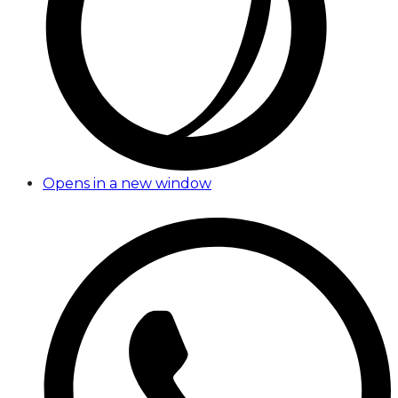
Opens in a new window