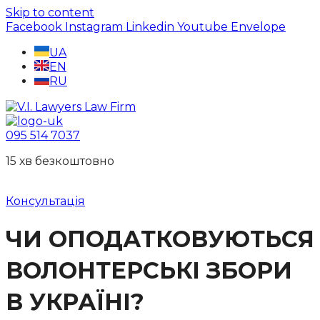
Skip to content
Facebook
Instagram
Linkedin
Youtube
Envelope
UA
EN
RU
095 514 7037
15 хв безкоштовно
Консультація
ЧИ ОПОДАТКОВУЮТЬСЯ
ВОЛОНТЕРСЬКІ ЗБОРИ
В УКРАЇНІ?