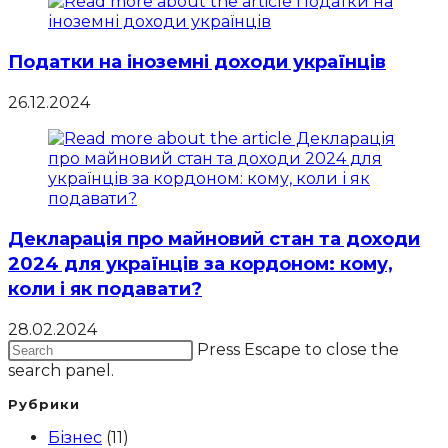
Податки на іноземні доходи українців
26.12.2024
Декларація про майновий стан та доходи
2024 для українців за кордоном: кому,
коли і як подавати?
28.02.2024
Press Escape to close the
search panel.
Рубрики
Бізнес
(11)