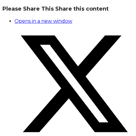
Please Share This
Share this content
Opens in a new window