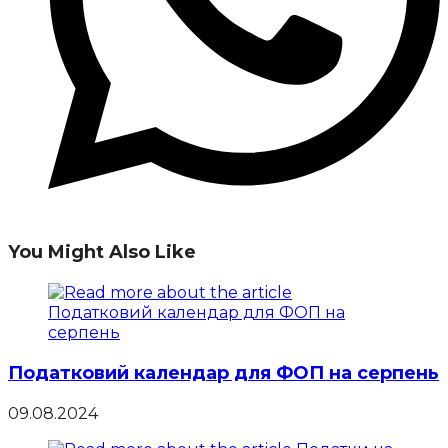
You Might Also Like
Податковий календар для ФОП на серпень
09.08.2024