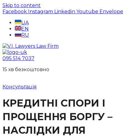
Skip to content
Facebook
Instagram
Linkedin
Youtube
Envelope
UA
EN
RU
095 514 7037
15 хв безкоштовно
Консультація
КРЕДИТНІ СПОРИ І
ПРОЩЕННЯ БОРГУ –
НАСЛІДКИ ДЛЯ