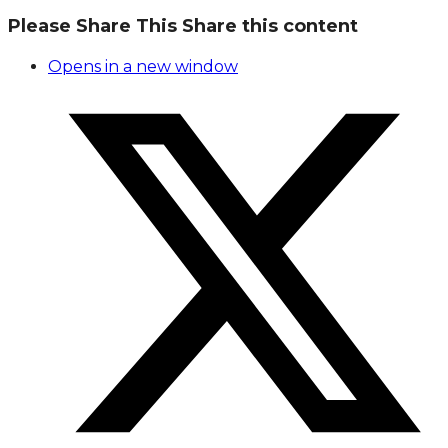
Please Share This
Share this content
Opens in a new window