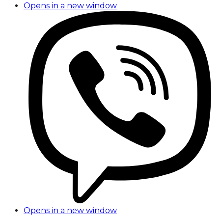
Opens in a new window
Opens in a new window