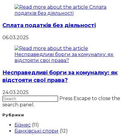
Сплата податків без діяльності
06.03.2025
Несправедливі борги за комуналку: як
відстояти свої права?
24.03.2025
Press Escape to close the
search panel.
Рубрики
Бізнес
(11)
Банківські спори
(12)