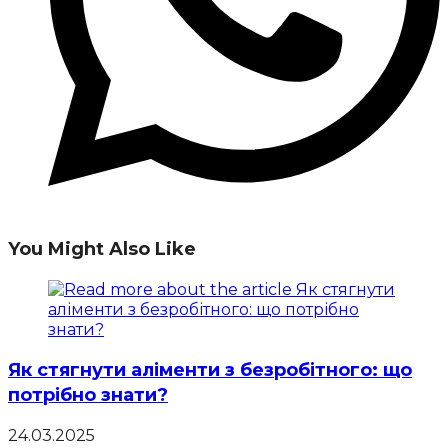
You Might Also Like
Як стягнути аліменти з безробітного: що
потрібно знати?
24.03.2025