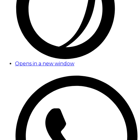
Opens in a new window