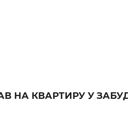
АВ НА КВАРТИРУ У ЗАБ