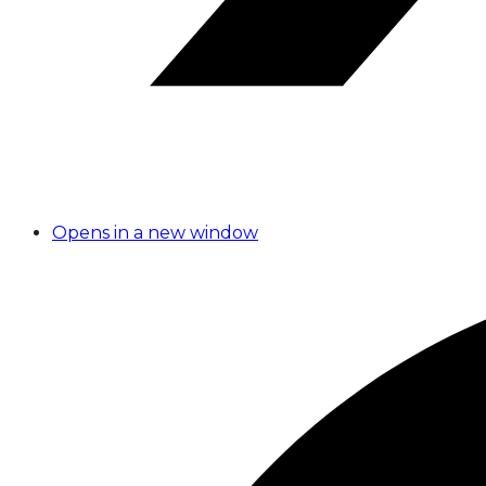
Opens in a new window