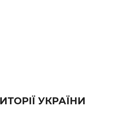
ИТОРІЇ УКРАЇНИ