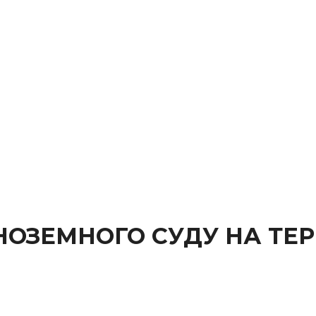
НОЗЕМНОГО СУДУ НА ТЕР