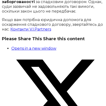
заборгованості
за спадковим договором. Однак,
суди зазвичай не задовольняють такі вимоги,
оскільки закон цього не передбачає.
Якщо вам потрібна юридична допомога для
оскарження спадкового договору, звертайтесь до
нас.
Контакти V.I.Partners
Please Share This
Share this content
Opens in a new window