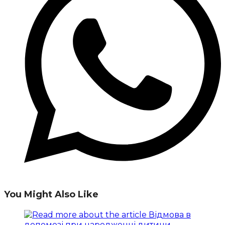
You Might Also Like