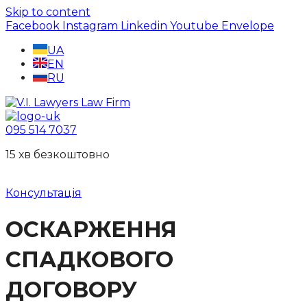
Skip to content
Facebook
Instagram
Linkedin
Youtube
Envelope
UA
EN
RU
095 514 7037
15 хв безкоштовно
Консультація
ОСКАРЖЕННЯ
СПАДКОВОГО
ДОГОВОРУ