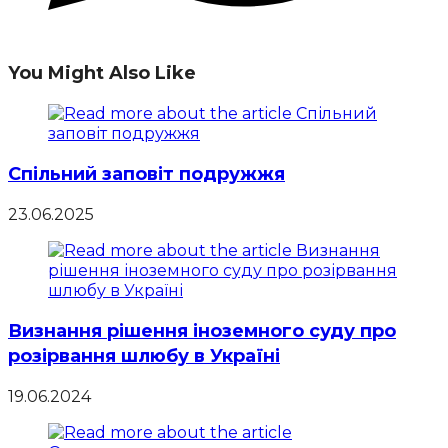
You Might Also Like
Спільний заповіт подружжя
23.06.2025
Визнання рішення іноземного суду про
розірвання шлюбу в Україні
19.06.2024