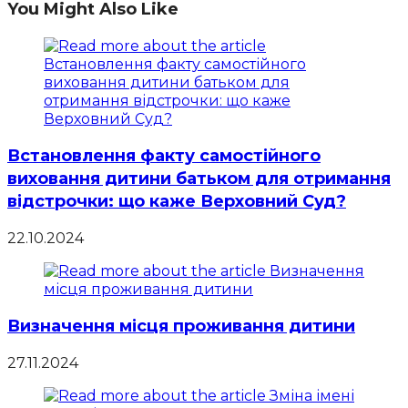
You Might Also Like
Встановлення факту самостійного
виховання дитини батьком для отримання
відстрочки: що каже Верховний Суд?
22.10.2024
Визначення місця проживання дитини
27.11.2024