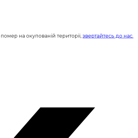
помер на окупованій території,
звертайтесь до нас.