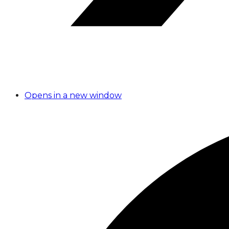
Opens in a new window