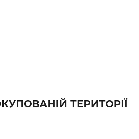
КУПОВАНІЙ ТЕРИТОРІЇ