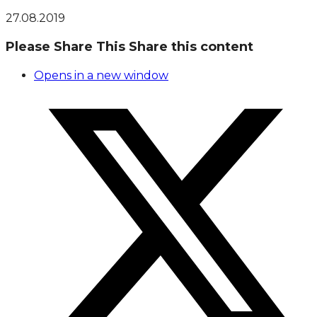
27.08.2019
Please Share This
Share this content
Opens in a new window