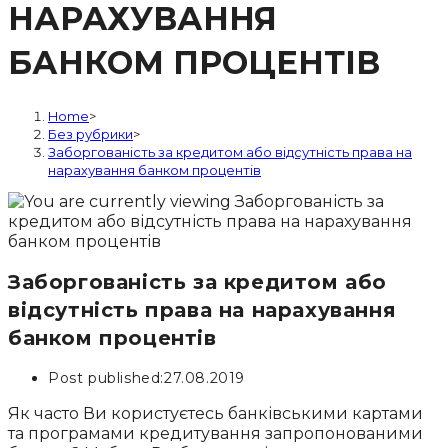
НАРАХУВАННЯ
БАНКОМ ПРОЦЕНТІВ
Home
>
Без рубрики
>
Заборгованість за кредитом або відсутність права на
нарахування банком процентів
Заборгованість за кредитом або
відсутність права на нарахування
банком процентів
Post published:
27.08.2019
Як часто Ви користуєтесь банківськими картами
та програмами кредитування запропонованими