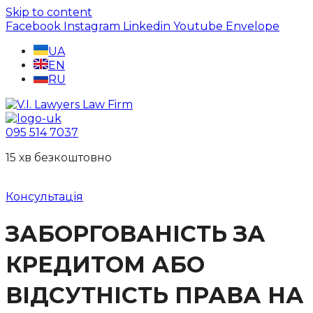
Skip to content
Facebook
Instagram
Linkedin
Youtube
Envelope
UA
EN
RU
095 514 7037
15 хв безкоштовно
Консультація
ЗАБОРГОВАНІСТЬ ЗА
КРЕДИТОМ АБО
ВІДСУТНІСТЬ ПРАВА НА