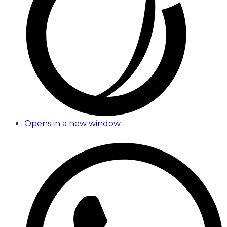
Opens in a new window