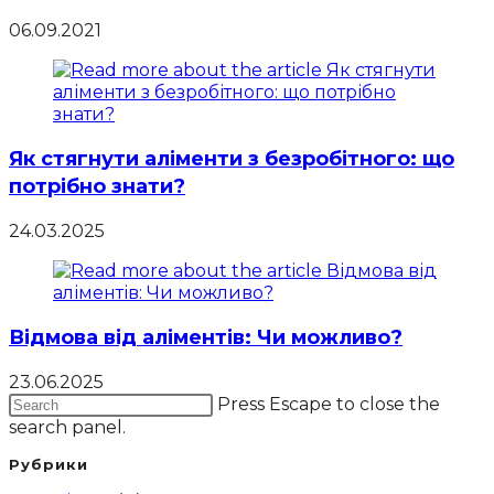
06.09.2021
Як стягнути аліменти з безробітного: що
потрібно знати?
24.03.2025
Відмова від аліментів: Чи можливо?
23.06.2025
Press Escape to close the
search panel.
Рубрики