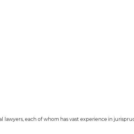
al lawyers, each of whom has vast experience in jurispr