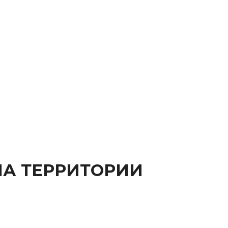
НА ТЕРРИТОРИИ