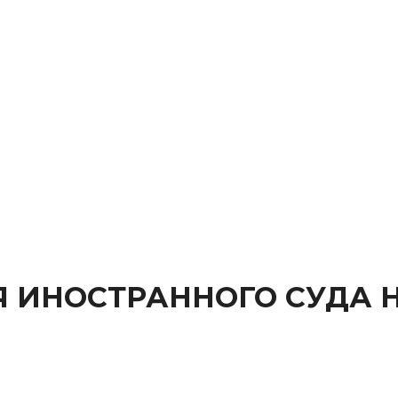
 ИНОСТРАННОГО СУДА 