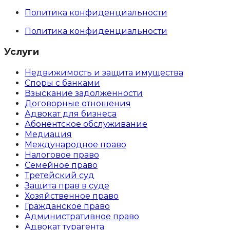
Политика конфиденциальности
Политика конфиденциальности
Услуги
Недвижимость и защита имущества
Споры с банками
Взыскание задолженности
Договорные отношения
Адвокат для бизнеса
Абoнентское обслуживание
Медиация
Международное право
Налоговое право
Семейное право
Третейский суд
Защита прав в суде
Хозяйственное право
Гражданское право
Административное право
Адвокат турагента