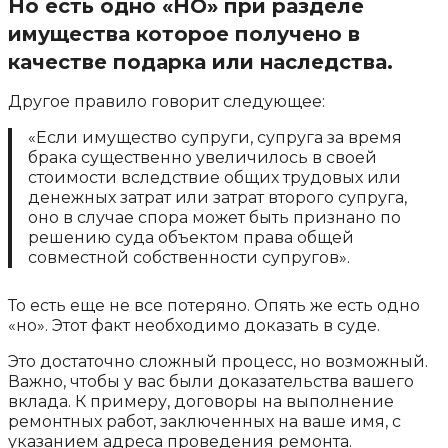
Но есть одно «НО» при разделе
имущества которое получено в
качестве подарка или наследства.
Другое правило говорит следующее:
«Если имущество супруги, супруга за время
брака существенно увеличилось в своей
стоимости вследствие общих трудовых или
денежных затрат или затрат второго супруга,
оно в случае спора может быть признано по
решению суда объектом права общей
совместной собственности супругов».
То есть еще не все потеряно. Опять же есть одно
«но». Этот факт необходимо доказать в суде.
Это достаточно сложный процесс, но возможный.
Важно, чтобы у вас были доказательства вашего
вклада. К примеру, договоры на выполнение
ремонтных работ, заключенных на ваше имя, с
указанием адреса проведения ремонта.