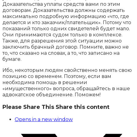
Доказательства уплаты средств вами по этим
договорам. Доказательства должны содержать
максимально подробную информацию «что, где
делается и кто заказчик/плательщик». Потому что
показаний только одних свидетелей будет мало.
Они принимаются судом только в комплексе.
Также, для разрешения этой ситуации можно
заключить брачный договор. Помните, важно не
то, что сказано на словах, а то, что записано на
бумаге.
Ибо, некоторым людям свойственно менять свою
позицию со временем. Поэтому, если вам
необходима помощь в решении
«имущественного» вопроса, обращайтесь в наше
адвокатское объединение. Поможем!
Please Share This
Share this content
Opens in a new window