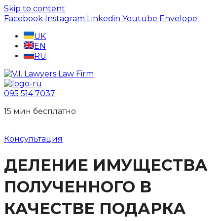
Skip to content
Facebook
Instagram
Linkedin
Youtube
Envelope
UK
EN
RU
095 514 7037
15 мин беcплатно
Консультация
ДЕЛЕНИЕ ИМУЩЕСТВА
ПОЛУЧЕННОГО В
КАЧЕСТВЕ ПОДАРКА