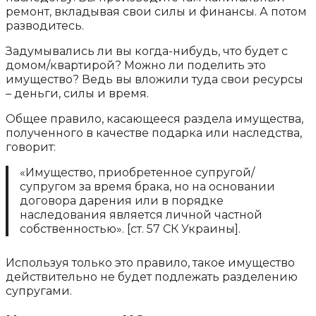
ремонт, вкладывая свои силы и финансы. А потом
разводитесь.
Задумывались ли вы когда-нибудь, что будет с
домом/квартирой? Можно ли поделить это
имущество? Ведь вы вложили туда свои ресурсы
– деньги, силы и время.
Общее правило, касающееся раздела имущества,
полученного в качестве подарка или наследства,
говорит:
«Имущество, приобретенное супругой/
супругом за время брака, но на основании
договора дарения или в порядке
наследования является личной частной
собственностью». [ст. 57 СК Украины].
Используя только это правило, такое имущество
действительно не будет подлежать разделению
супругами.