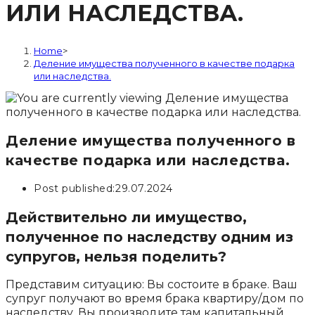
ИЛИ НАСЛЕДСТВА.
Home
>
Деление имущества полученного в качестве подарка
или наследства.
Деление имущества полученного в
качестве подарка или наследства.
Post published:
29.07.2024
Действительно ли имущество,
полученное по наследству одним из
супругов, нельзя поделить?
Представим ситуацию: Вы состоите в браке. Ваш
супруг получают во время брака квартиру/дом по
наследству. Вы производите там капитальный