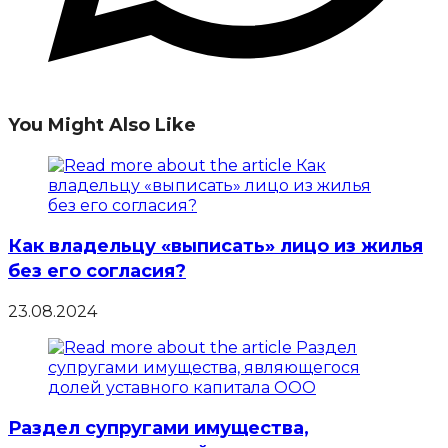
You Might Also Like
Как владельцу «выписать» лицо из жилья
без его согласия?
23.08.2024
Раздел супругами имущества,