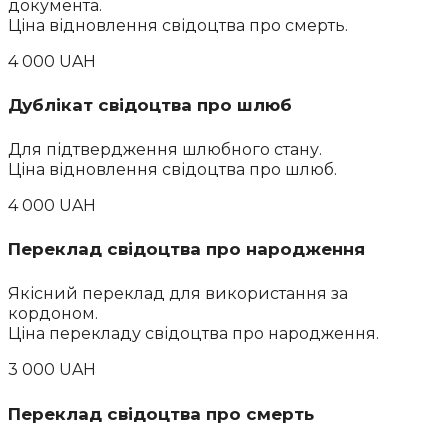
документа.
Ціна відновлення свідоцтва про смерть.
4 000 UAH
Дублікат свідоцтва про шлюб
Для підтвердження шлюбного стану.
Ціна відновлення свідоцтва про шлюб.
4 000 UAH
Переклад свідоцтва про народження
Якісний переклад для використання за
кордоном.
Ціна перекладу свідоцтва про народження.
3 000 UAH
Переклад свідоцтва про смерть