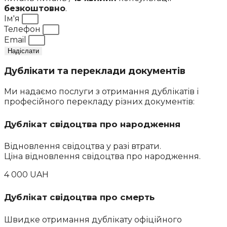
безкоштовно
.
Ім'я
Телефон
Email
Надіслати
Дублікати та переклади документів
Ми надаємо послуги з отримання дублікатів і
професійного перекладу різних документів:
Дублікат свідоцтва про народження
Відновлення свідоцтва у разі втрати.
Ціна відновлення свідоцтва про народження.
4 000 UAH
Дублікат свідоцтва про смерть
Швидке отримання дублікату офіційного