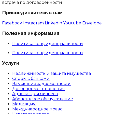
встреча по договоренности
Присоединяйтесь к нам
Facebook
Instagram
Linkedin
Youtube
Envelope
Полезная информация
Политика конфиденциальности
Политика конфиденциальности
Услуги
Недвижимость и защита имущества
Споры с банками
Взыскание задолженности
Договорные отношения
Адвокат для бизнеса
Абoнентское обслуживание
Медиация
Международное право