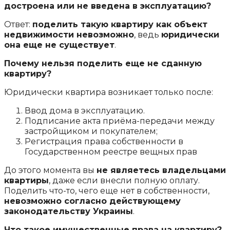
достроена или не введена в эксплуатацию?
Ответ:
поделить такую ​​квартиру как объект
недвижимости невозможно
, ведь
юридически
она еще не существует
.
Почему нельзя поделить еще не сданную
квартиру?
Юридически квартира возникает только после:
Ввод дома в эксплуатацию.
Подписание акта приёма-передачи между
застройщиком и покупателем;
Регистрация права собственности в
Государственном реестре вещных прав
До этого момента вы
не являетесь владельцами
квартиры
, даже если внесли полную оплату.
Поделить что-то, чего еще нет в собственности,
невозможно согласно действующему
законодательству Украины
.
Что такое имущественные права на квартиру?