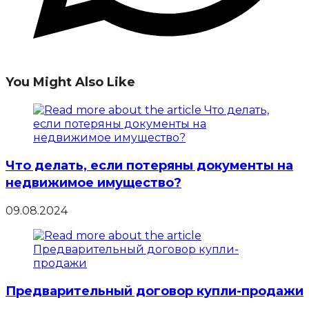
You Might Also Like
Что делать, если потеряны документы на
недвижимое имущество?
09.08.2024
Предварительный договор купли-продажи