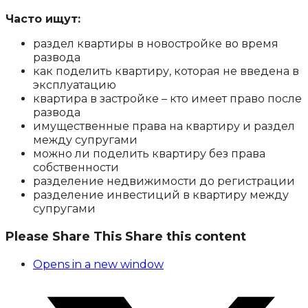
Часто ищут:
раздел квартиры в новостройке во время
развода
как поделить квартиру, которая не введена в
эксплуатацию
квартира в застройке – кто имеет право после
развода
имущественные права на квартиру и раздел
между супругами
можно ли поделить квартиру без права
собственности
разделение недвижимости до регистрации
разделение инвестиций в квартиру между
супругами
Please Share This
Share this content
Opens in a new window