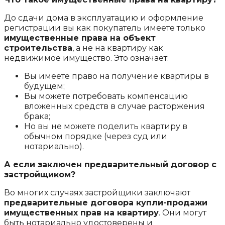
До сдачи дома в эксплуатацию и оформление
регистрации вы как покупатель имеете только
имущественные права на объект
строительства
, а не на квартиру как
недвижимое имущество. Это означает:
Вы имеете право на получение квартиры в
будущем;
Вы можете потребовать компенсацию
вложенных средств в случае расторжения
брака;
Но вы не можете поделить квартиру в
обычном порядке (через суд или
нотариально).
А если заключен предварительный договор с
застройщиком?
Во многих случаях застройщики заключают
предварительные договор
а
купли-продажи
имущественных прав на квартиру
. Они могут
быть нотариально удостоверены и