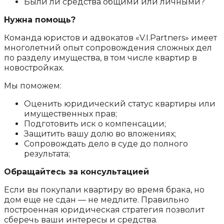
Были ли средства общими или личными?
Нужна помощь?
Команда юристов и адвокатов «V.I.Partners» имеет
многолетний опыт сопровождения сложных дел
по разделу имущества, в том числе квартир в
новостройках.
Мы поможем:
Оценить юридический статус квартиры или
имущественных прав;
Подготовить иск о компенсации;
Защитить вашу долю во вложениях;
Сопровождать дело в суде до полного
результата;
Обращайтесь за консультацией
Если вы покупали квартиру во время брака, но
дом еще не сдан — не медлите. Правильно
построенная юридическая стратегия позволит
сберечь ваши интересы и средства.