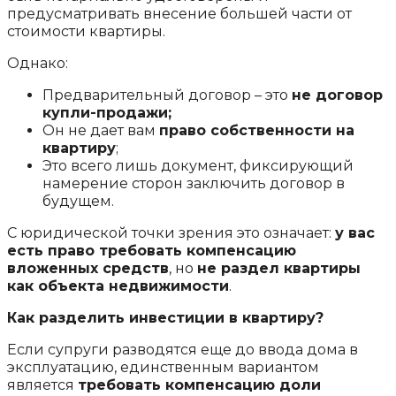
предусматривать внесение большей части от
стоимости квартиры.
Однако:
Предварительный договор – это
не договор
купли-продажи
;
Он не дает вам
право собственности на
квартиру
;
Это всего лишь документ, фиксирующий
намерение сторон заключить договор в
будущем.
С юридической точки зрения это означает:
у вас
есть право требовать компенсацию
вложенных средств
, но
не раздел квартиры
как объекта недвижимости
.
Как разделить инвестиции в квартиру?
Если супруги разводятся еще до ввода дома в
эксплуатацию, единственным вариантом
является
требовать компенсацию доли