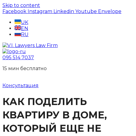
Skip to content
Facebook
Instagram
Linkedin
Youtube
Envelope
UK
EN
RU
095 514 7037
15 мин беcплатно
Консультация
КАК ПОДЕЛИТЬ
КВАРТИРУ В ДОМЕ,
КОТОРЫЙ ЕЩЕ НЕ