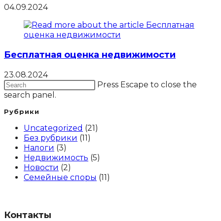
04.09.2024
Бесплатная оценка недвижимости
23.08.2024
Press Escape to close the
search panel.
Рубрики
Uncategorized
(21)
Без рубрики
(11)
Налоги
(3)
Недвижимость
(5)
Новости
(2)
Семейные споры
(11)
Контакты