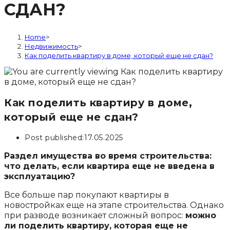
СДАН?
Home
>
Недвижимость
>
Как поделить квартиру в доме, который еще не сдан?
Как поделить квартиру в доме,
который еще не сдан?
Post published:
17.05.2025
Раздел имущества во время строительства:
что делать, если квартира еще не введена в
эксплуатацию?
Все больше пар покупают квартиры в
новостройках еще на этапе строительства. Однако
при разводе возникает сложный вопрос:
можно
ли поделить квартиру, которая еще не