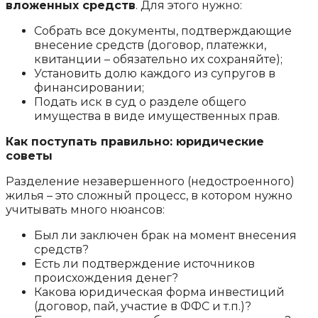
вложенных средств
. Для этого нужно:
Собрать все документы, подтверждающие
внесение средств (договор, платежки,
квитанции – обязательно их сохраняйте);
Установить долю каждого из супругов в
финансировании;
Подать иск в суд о разделе общего
имущества в виде имущественных прав.
Как поступать правильно: юридические
советы
Разделение незавершенного (недостроенного)
жилья – это сложный процесс, в котором нужно
учитывать много нюансов:
Был ли заключен брак на момент внесения
средств?
Есть ли подтверждение источников
происхождения денег?
Какова юридическая форма инвестиций
(договор, пай, участие в ФФС и т.п.)?