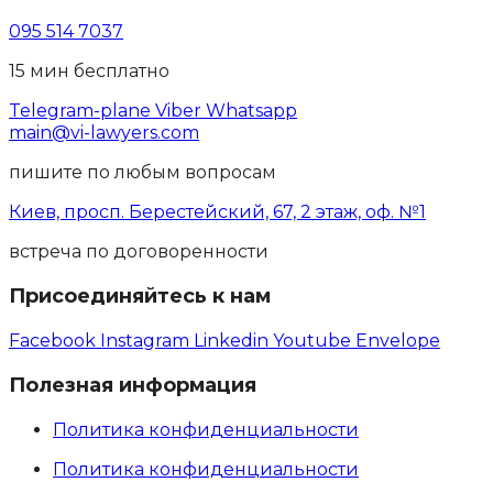
095 514 7037
15 мин бесплатно
Telegram-plane
Viber
Whatsapp
main@vi-lawyers.com
пишите по любым вопросам
Киев, просп. Берестейский, 67, 2 этаж, оф. №1
встреча по договоренности
Присоединяйтесь к нам
Facebook
Instagram
Linkedin
Youtube
Envelope
Полезная информация
Политика конфиденциальности
Политика конфиденциальности