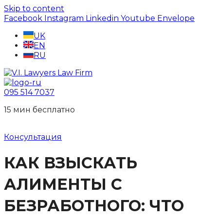
Skip to content
Facebook
Instagram
Linkedin
Youtube
Envelope
UK
EN
RU
095 514 7037
15 мин беcплатно
Консультация
КАК ВЗЫСКАТЬ
АЛИМЕНТЫ С
БЕЗРАБОТНОГО: ЧТО