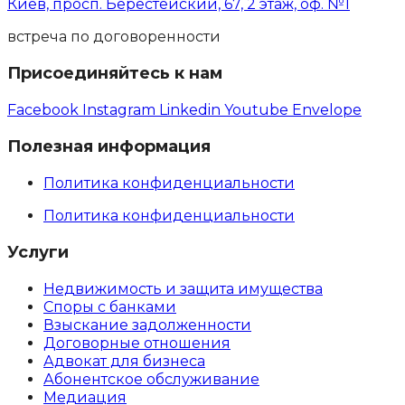
Киев, просп. Берестейский, 67, 2 этаж, оф. №1
встреча по договоренности
Присоединяйтесь к нам
Facebook
Instagram
Linkedin
Youtube
Envelope
Полезная информация
Политика конфиденциальности
Политика конфиденциальности
Услуги
Недвижимость и защита имущества
Споры с банками
Взыскание задолженности
Договорные отношения
Адвокат для бизнеса
Абoнентское обслуживание
Медиация