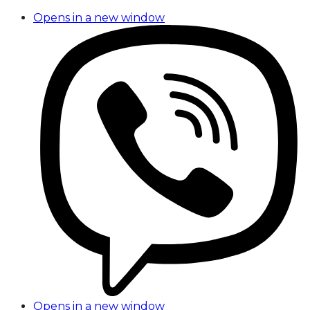
Opens in a new window
Opens in a new window