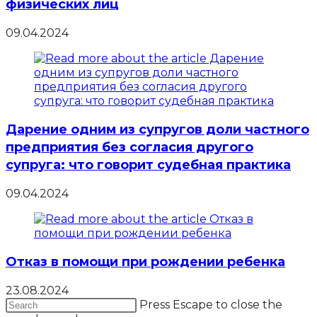
физических лиц
09.04.2024
Дарение одним из супругов доли частного
предприятия без согласия другого
супруга: что говорит судебная практика
09.04.2024
Отказ в помощи при рождении ребенка
23.08.2024
Press Escape to close the