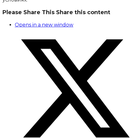
Please Share This
Share this content
Opens in a new window