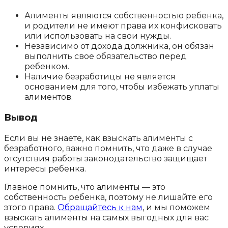
Алименты являются собственностью ребенка,
и родители не имеют права их конфисковать
или использовать на свои нужды.
Независимо от дохода должника, он обязан
выполнить свое обязательство перед
ребенком.
Наличие безработицы не является
основанием для того, чтобы избежать уплаты
алиментов.
Вывод
Если вы не знаете, как взыскать алименты с
безработного, важно помнить, что даже в случае
отсутствия работы законодательство защищает
интересы ребенка.
Главное помнить, что алименты — это
собственность ребенка, поэтому не лишайте его
этого права.
Обращайтесь к нам
, и мы поможем
взыскать алименты на самых выгодных для вас
условиях.