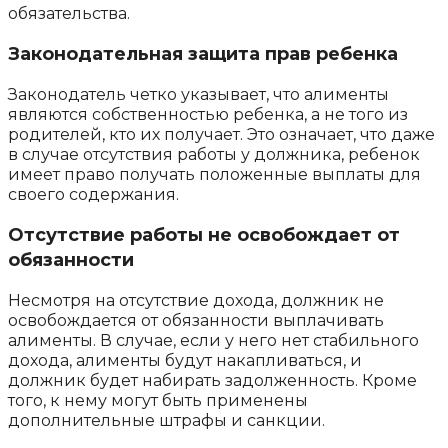
обязательства.
Законодательная защита прав ребенка
Законодатель четко указывает, что алименты
являются собственностью ребенка, а не того из
родителей, кто их получает. Это означает, что даже
в случае отсутствия работы у должника, ребенок
имеет право получать положенные выплаты для
своего содержания.
Отсутствие работы не освобождает от
обязанности
Несмотря на отсутствие дохода, должник не
освобождается от обязанности выплачивать
алименты. В случае, если у него нет стабильного
дохода, алименты будут накапливаться, и
должник будет набирать задолженность. Кроме
того, к нему могут быть применены
дополнительные штрафы и санкции.