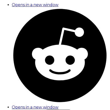
Opens in a new window
Opens in a new window