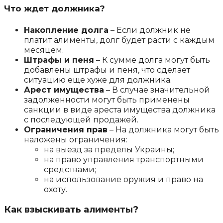
Что ждет должника?
Накопление долга
– Если должник не
платит алименты, долг будет расти с каждым
месяцем.
Штрафы и пеня
– К сумме долга могут быть
добавлены штрафы и пеня, что сделает
ситуацию еще хуже для должника.
Арест имущества
– В случае значительной
задолженности могут быть применены
санкции в виде ареста имущества должника
с последующей продажей.
Ограничения прав
– На должника могут быть
наложены ограничения:
на выезд за пределы Украины;
на право управления транспортными
средствами;
на использование оружия и право на
охоту.
Как взыскивать алименты?