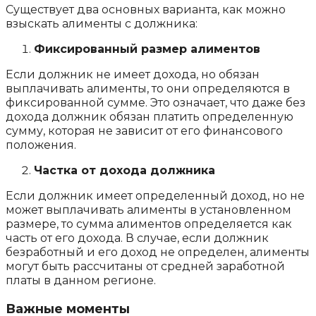
Существует два основных варианта, как можно
взыскать алименты с должника:
Фиксированный размер алиментов
Если должник не имеет дохода, но обязан
выплачивать алименты, то они определяются в
фиксированной сумме. Это означает, что даже без
дохода должник обязан платить определенную
сумму, которая не зависит от его финансового
положения.
Частка от дохода должника
Если должник имеет определенный доход, но не
может выплачивать алименты в установленном
размере, то сумма алиментов определяется как
часть от его дохода. В случае, если должник
безработный и его доход не определен, алименты
могут быть рассчитаны от средней заработной
платы в данном регионе.
Важные моменты