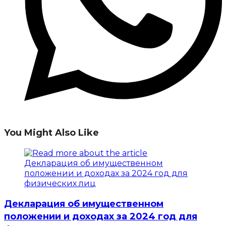
You Might Also Like
Декларация об имущественном
положении и доходах за 2024 год для