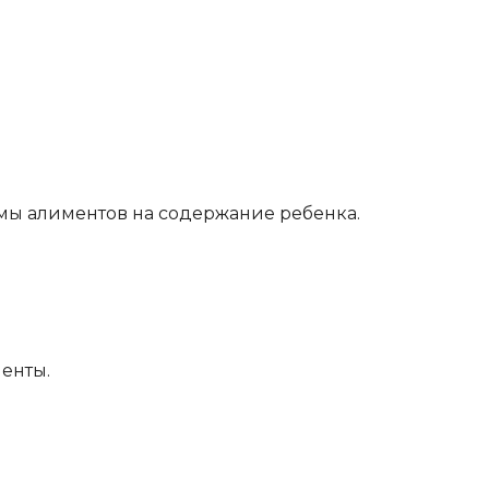
ммы алиментов на содержание ребенка.
енты.