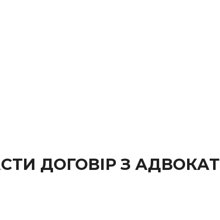
СТИ ДОГОВІР З АДВОКА