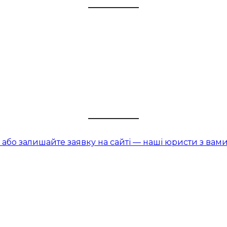
або залишайте заявку на сайті — наші юристи з вами