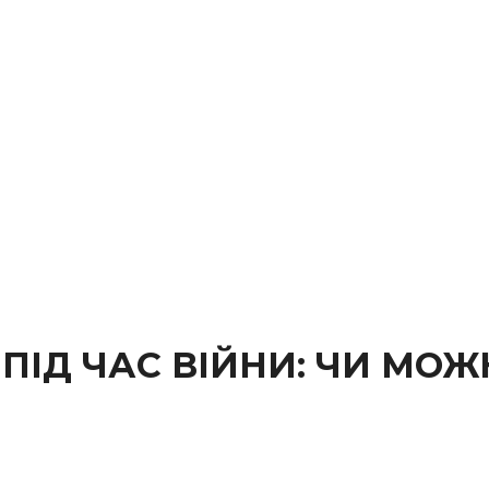
ПІД ЧАС ВІЙНИ: ЧИ МОЖ