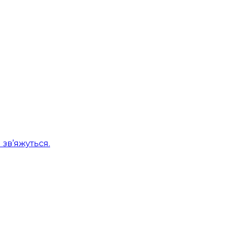
 зв’яжуться.