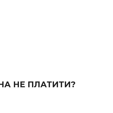
НА НЕ ПЛАТИТИ?