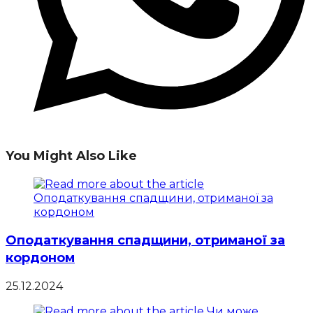
You Might Also Like
Оподаткування спадщини, отриманої за
кордоном
25.12.2024