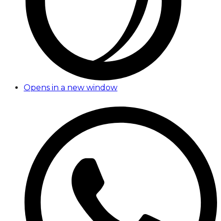
Opens in a new window