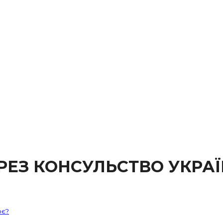
ЕЗ КОНСУЛЬСТВО УКРАЇ
ює?