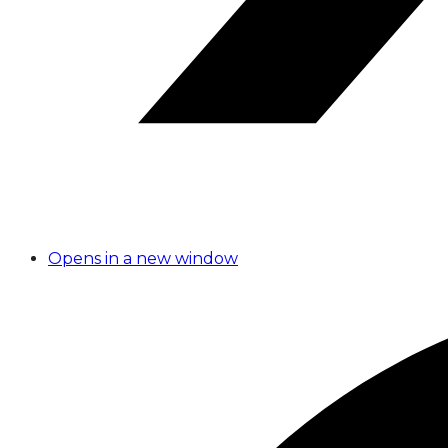
Opens in a new window