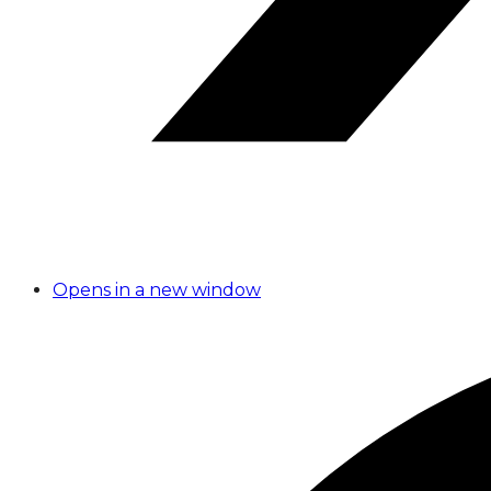
Opens in a new window