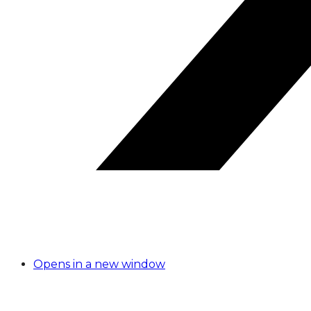
Opens in a new window