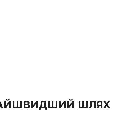
 НАЙШВИДШИЙ ШЛЯХ