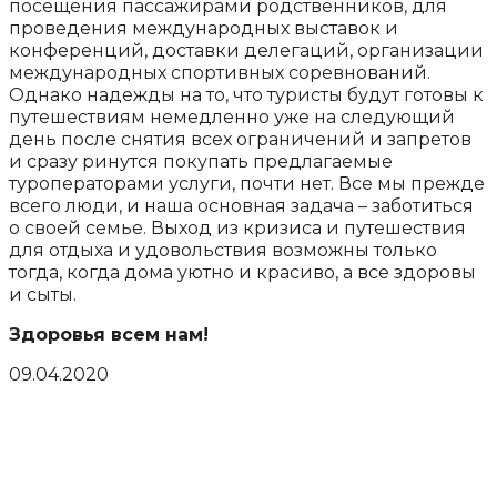
посещения пассажирами родственников, для
проведения международных выставок и
конференций, доставки делегаций, организации
международных спортивных соревнований.
Однако надежды на то, что туристы будут готовы к
путешествиям немедленно уже на следующий
день после снятия всех ограничений и запретов
и сразу ринутся покупать предлагаемые
туроператорами услуги, почти нет. Все мы прежде
всего люди, и наша основная задача – заботиться
о своей семье. Выход из кризиса и путешествия
для отдыха и удовольствия возможны только
тогда, когда дома уютно и красиво, а все здоровы
и сыты.
Здоровья всем нам!
09.04.2020