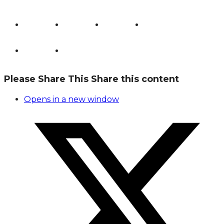
Please Share This
Share this content
Opens in a new window