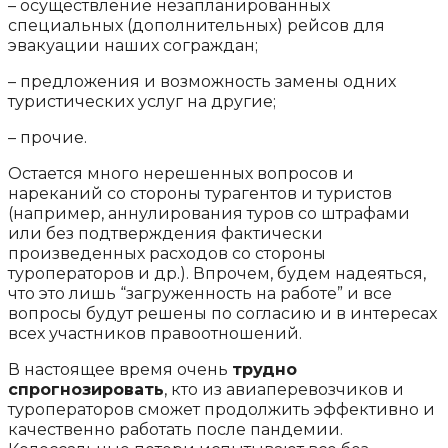
– осуществление незапланированных
специальных (дополнительных) рейсов для
эвакуации наших сограждан;
– предложения и возможность замены одних
туристических услуг на другие;
– прочие.
Остается много нерешенных вопросов и
нареканий со стороны турагентов и туристов
(например, аннулирования туров со штрафами
или без подтверждения фактически
произведенных расходов со стороны
туроператоров и др.). Впрочем, будем надеяться,
что это лишь “загруженность на работе” и все
вопросы будут решены по согласию и в интересах
всех участников правоотношений.
В настоящее время очень
трудно
спрогнозировать
, кто из авиаперевозчиков и
туроператоров сможет продолжить эффективно и
качественно работать после пандемии.