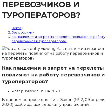
ПЕРЕВОЗЧИКОВ И
ТУРОПЕРАТОРОВ?
Home
>
Без рубрики
>
Как пандемия и запрет на перелеты повлияют на работу
перевозчиков и туроператоров?
Как пандемия и запрет на перелеты
повлияют на работу перевозчиков и
туроператоров?
Post published:
09.04.2020
В данном вопросе для Лига Закон (№12, 09 апреля
2020) разбиралась адвокат, управляющий