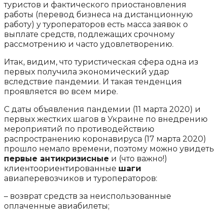
туристов и фактического приостановления
работы (перевод бизнеса на дистанционную
работу) у туроператоров есть масса заявок о
выплате средств, подлежащих срочному
рассмотрению и часто удовлетворению.
Итак, видим, что туристическая сфера одна из
первых получила экономический удар
вследствие пандемии. И такая тенденция
проявляется во всем мире.
С даты объявления пандемии (11 марта 2020) и
первых жестких шагов в Украине по внедрению
мероприятий по противодействию
распространению коронавируса (17 марта 2020)
прошло немало времени, поэтому можно увидеть
первые антикризисные
и (что важно!)
клиентоориентированные
шаги
авиаперевозчиков и туроператоров:
– возврат средств за неиспользованные
оплаченные авиабилеты;