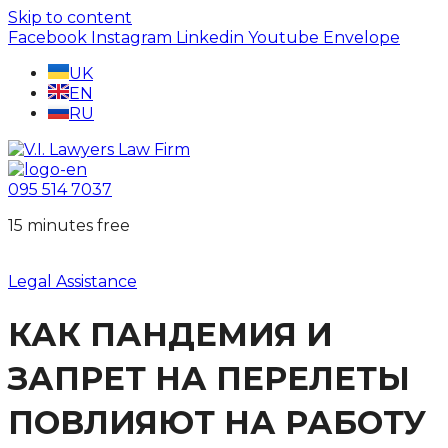
Skip to content
Facebook
Instagram
Linkedin
Youtube
Envelope
UK
EN
RU
095 514 7037
15 minutes free
Legal Assistance
КАК ПАНДЕМИЯ И
ЗАПРЕТ НА ПЕРЕЛЕТЫ
ПОВЛИЯЮТ НА РАБОТУ