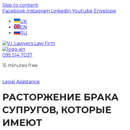
Skip to content
Facebook
Instagram
Linkedin
Youtube
Envelope
UK
EN
RU
095 514 7037
15 minutes free
Legal Assistance
РАСТОРЖЕНИЕ БРАКА
СУПРУГОВ, КОТОРЫЕ
ИМЕЮТ