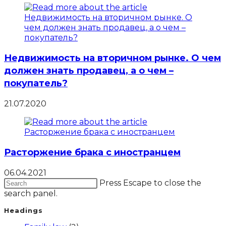
Недвижимость на вторичном рынке. О чем
должен знать продавец, а о чем –
покупатель?
21.07.2020
Расторжение брака с иностранцем
06.04.2021
Press Escape to close the
search panel.
Headings