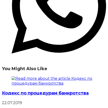
You Might Also Like
Кодекс по процедурам банкротства
22.07.2019