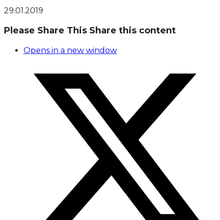
29.01.2019
Please Share This
Share this content
Opens in a new window