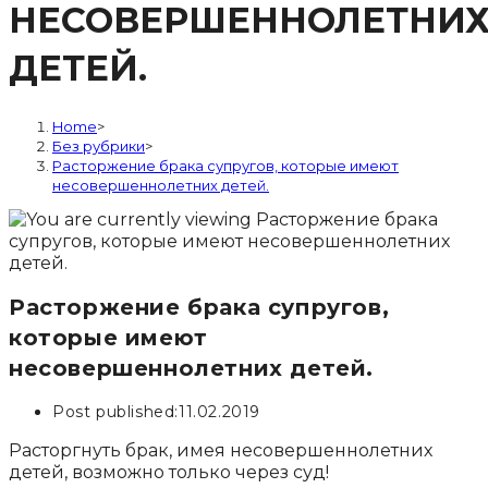
НЕСОВЕРШЕННОЛЕТНИ
ДЕТЕЙ.
Home
>
Без рубрики
>
Расторжение брака супругов, которые имеют
несовершеннолетних детей.
Расторжение брака супругов,
которые имеют
несовершеннолетних детей.
Post published:
11.02.2019
Расторгнуть брак, имея несовершеннолетних
детей, возможно только через суд!