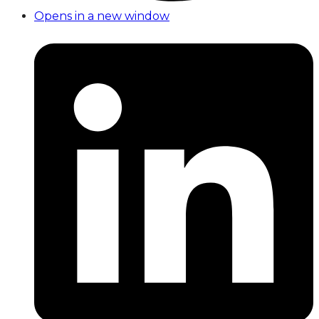
Opens in a new window