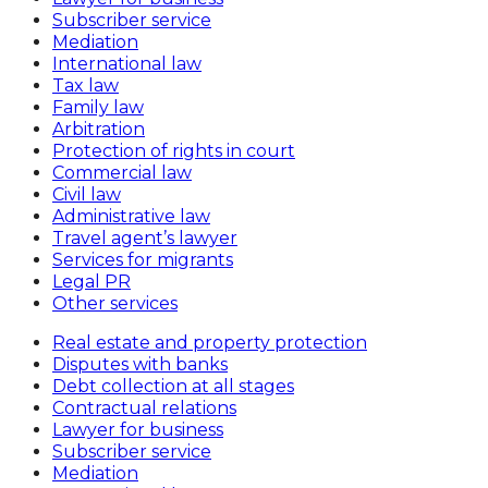
Subscriber service
Mediation
International law
Tax law
Family law
Arbitration
Protection of rights in court
Commercial law
Civil law
Administrative law
Travel agent’s lawyer
Services for migrants
Legal PR
Other services
Real estate and property protection
Disputes with banks
Debt collection at all stages
Contractual relations
Lawyer for business
Subscriber service
Mediation