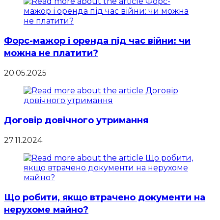
Форс-мажор і оренда під час війни: чи
можна не платити?
20.05.2025
Договір довічного утримання
27.11.2024
Що робити, якщо втрачено документи на
нерухоме майно?