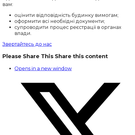
вам:
оцінити відповідність будинку вимогам;
оформити всі необхідні документи;
супроводити процес реєстрації в органах
влади.
Звертайтесь до нас
Please Share This
Share this content
Opens in a new window