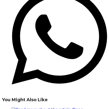
You Might Also Like