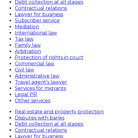
Debt collection at all stages
Contractual relations
Lawyer for business
Subscriber service
Mediation
International law
Tax law
Family law
Arbitration
Protection of rights in court
Commercial law
Civil law
Administrative law
Travel agent’s lawyer
Services for migrants
Legal PR
Other services
Real estate and property protection
Disputes with banks
Debt collection at all stages
Contractual relations
Lawyer for business