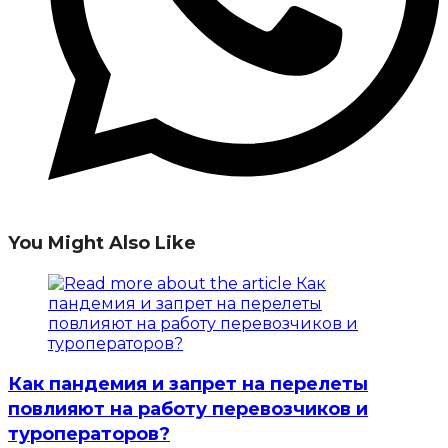
You Might Also Like
Как пандемия и запрет на перелеты
повлияют на работу перевозчиков и
туроператоров?