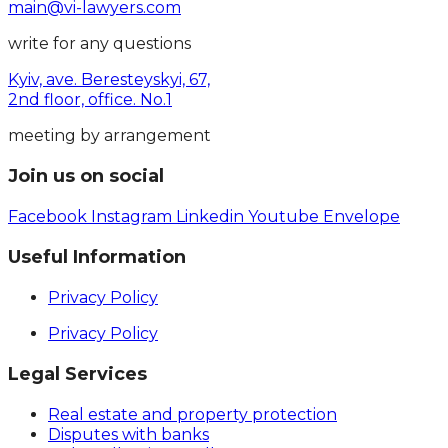
main@vi-lawyers.com
write for any questions
Kyiv, ave. Beresteyskyi, 67,
2nd floor, office. No.1
meeting by arrangement
Join us on social
Facebook
Instagram
Linkedin
Youtube
Envelope
Useful Information
Privacy Policy
Privacy Policy
Legal Services
Real estate and property protection
Disputes with banks