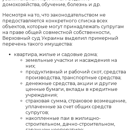
домохозяйства, обучение, болезнь и др.
Несмотря на то, что законодательством не
предоставляется конкретного списка всех
объектов, которые могут принадлежать супругам
на праве общей совместной собственности,
Верховный суд Украины выделил примерный
перечень такого имущества:
квартира, жилые и садовые дома;
земельные участки и насаждения на
них;
продуктивный и рабочий скот, средства
производства, транспортные средства;
денежные средства, акции и другие
ценные бумаги, вклады в кредитные
учреждения;
страховая сумма, страховое возмещение,
уплаченные за счет общих средств
супругов;
накопленные паи в жилищно-
строительном, дачно-строительном,
гаражном кооперативе;