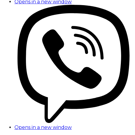
Opens in a new window
Opens in a new window