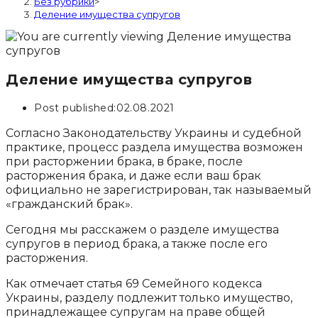
Без рубрики
>
Деление имущества супругов
Деление имущества супругов
Post published:
02.08.2021
Согласно Законодательству Украины и судебной
практике, процесс раздела имущества возможен
при расторжении брака, в браке, после
расторжения брака, и даже если ваш брак
официально не зарегистрирован, так называемый
«гражданский брак».
Сегодня мы расскажем о разделе имущества
супругов в период брака, а также после его
расторжения.
Как отмечает статья 69 Семейного кодекса
Украины, разделу подлежит только имущество,
принадлежащее супругам на праве общей