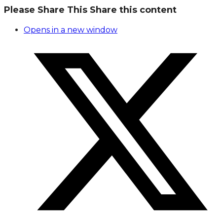
Please Share This
Share this content
Opens in a new window