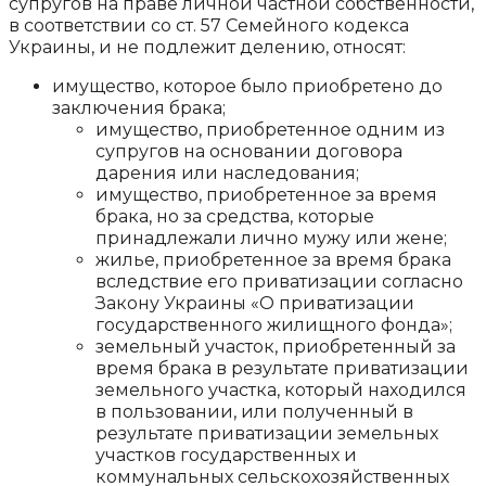
супругов на праве личной частной собственности,
в соответствии со ст. 57 Семейного кодекса
Украины, и не подлежит делению, относят:
имущество, которое было приобретено до
заключения брака;
имущество, приобретенное одним из
супругов на основании договора
дарения или наследования;
имущество, приобретенное за время
брака, но за средства, которые
принадлежали лично мужу или жене;
жилье, приобретенное за время брака
вследствие его приватизации согласно
Закону Украины «О приватизации
государственного жилищного фонда»;
земельный участок, приобретенный за
время брака в результате приватизации
земельного участка, который находился
в пользовании, или полученный в
результате приватизации земельных
участков государственных и
коммунальных сельскохозяйственных