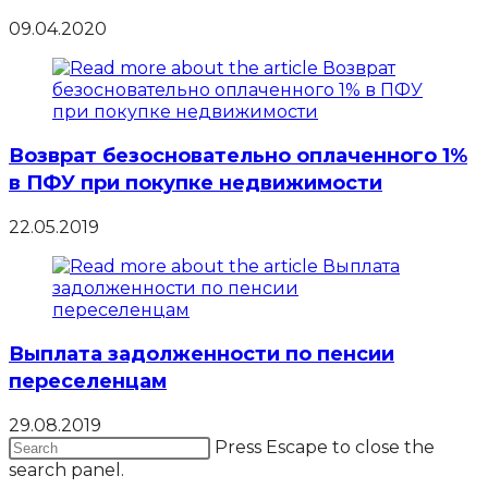
09.04.2020
Возврат безосновательно оплаченного 1%
в ПФУ при покупке недвижимости
22.05.2019
Выплата задолженности по пенсии
переселенцам
29.08.2019
Press Escape to close the
search panel.