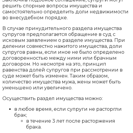
решить спорные вопросы имущества и
самостоятельно определить доли недвижимости
во внесудебном порядке.
В случае принудительного раздела имущества
супругов предполагается обращение в суд с
исковым заявлением о разделе имущества. При
делении совместно нажитого имущества, доли
супругов равны, если иное не было определено
договоренностью между ними или брачным
договором. Но несмотря на это, принцип
равенства долей супругов при рассмотрении в
суде может быть изменен. Таким образом,
количество имущества мужа, жены может быть
уменьшено или увеличено.
Осуществить раздел имущества можно:
в любое время, если супруги не расторгли
брак;
в течение 3 лет после расторжения
брака.