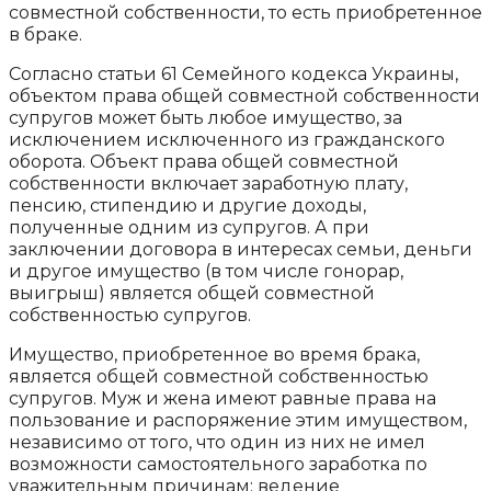
совместной собственности, то есть приобретенное
в браке.
Согласно статьи 61 Семейного кодекса Украины,
объектом права общей совместной собственности
супругов может быть любое имущество, за
исключением исключенного из гражданского
оборота. Объект права общей совместной
собственности включает заработную плату,
пенсию, стипендию и другие доходы,
полученные одним из супругов. А при
заключении договора в интересах семьи, деньги
и другое имущество (в том числе гонорар,
выигрыш) является общей совместной
собственностью супругов.
Имущество, приобретенное во время брака,
является общей совместной собственностью
супругов. Муж и жена имеют равные права на
пользование и распоряжение этим имуществом,
независимо от того, что один из них не имел
возможности самостоятельного заработка по
уважительным причинам: ведение