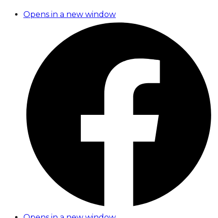
Opens in a new window
Opens in a new window