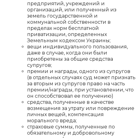
предприятий, учреждений и
организаций, или полученный из
земель государственной и
коммунальной собственности в
пределах норм бесплатной
приватизации, определенных
Земельным кодексом Украины;
вещи индивидуального пользования,
даже в случае, когда они были
приобретены за общие средства
супругов;
премии и награды, одного из супругов
(в отдельных случаях суд может признать
за вторым из супругов право на часть
премии/награды, при установлении, что
он способствовал ее получению)
средства, полученные в качестве
возмещения за утрату или повреждение
личных вещей, компенсация
морального вреда;
страховые суммы, полученные по
обязательному и добровольному