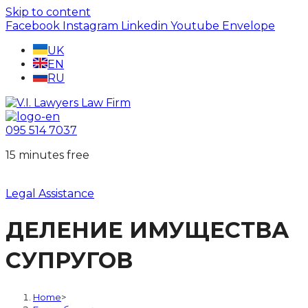
Skip to content
Facebook
Instagram
Linkedin
Youtube
Envelope
UK
EN
RU
095 514 7037
15 minutes free
Legal Assistance
ДЕЛЕНИЕ ИМУЩЕСТВА
СУПРУГОВ
Home
>